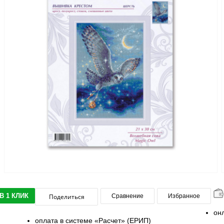
В 1 КЛИК
Поделиться
Сравнение
Избранное
он
оплата в системе «Расчет» (ЕРИП)