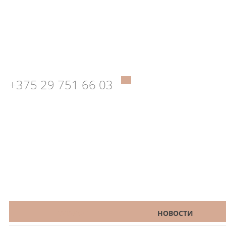
+375 29 751 66 03
КАТАЛОГ
НОВОСТИ