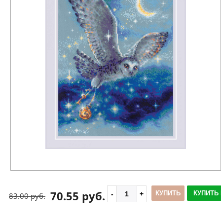
70.55 руб.
КУПИТЬ
КУПИТЬ 
83.00 руб.