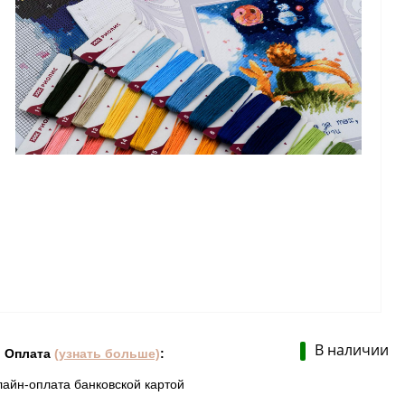
В наличии
Оплата
(узнать больше)
:
лайн-оплата банковской картой