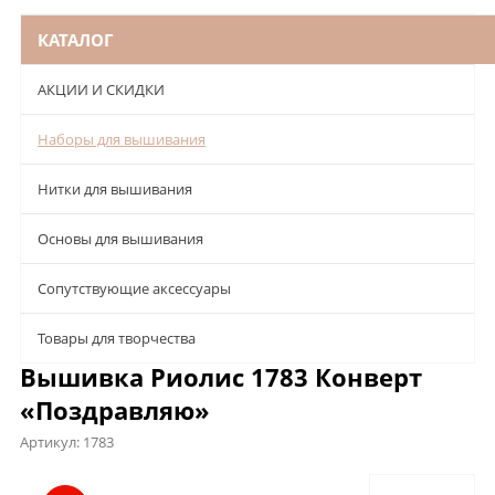
КАТАЛОГ
АКЦИИ И СКИДКИ
Наборы для вышивания
Нитки для вышивания
Основы для вышивания
Сопутствующие аксессуары
Товары для творчества
Вышивка Риолис 1783 Конверт
«Поздравляю»
Артикул:
1783
Описание
Характеристики
Отзывы