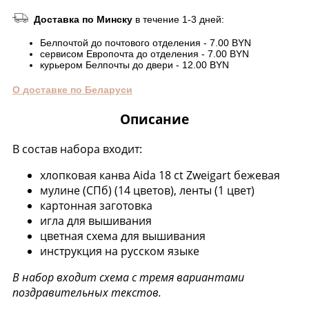
Доставка по Минску
в течение 1-3 дней:
Белпочтой до почтового отделения - 7.00 BYN
сервисом Европочта до отделения - 7.00 BYN
курьером Белпочты до двери - 12.00 BYN
О доставке по Беларуси
Описание
В состав набора входит:
хлопковая канва Aida 18 ct Zweigart бежевая
мулине (СПб) (14 цветов), ленты (1 цвет)
картонная заготовка
игла для вышивания
цветная схема для вышивания
инструкция на русском языке
В набор входит схема с тремя вариантами
поздравительных текстов.