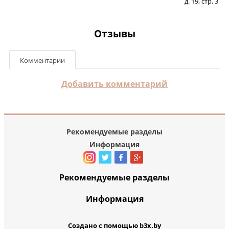
д. 19, стр. 3
Отзывы
Комментарии
Добавить комментарий
Рекомендуемые разделы
Информация
Рекомендуемые разделы
Информация
Создано с помощью b3x.by