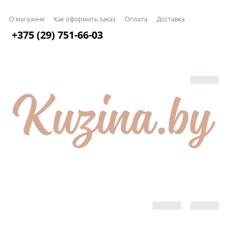
О магазине
Как оформить заказ
Оплата
Доставка
+375 (29) 751-66-03