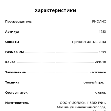
Характеристики
Производитель
РИОЛИС
Артикул
1783
Сюжеты
Прикладная вышивка
Размер, см
16х9
Канва
Aida 18
Заполнение
частичное
Техника
счетный крест
Состав ниток
хлопок
Изготовитель
ООО «РИОЛИС». 115280, РФ, г.
Москва, ул. Ленинская слобода,