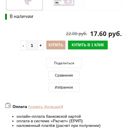
В наличии
17.60 руб.
22.00 руб.
КУПИТЬ
КУПИТЬ В 1 КЛИК
Поделиться
Сравнение
Избранное
Оплата
(узнать больше)
:
онлайн-оплата банковской картой
оплата в системе «Расчет» (ЕРИП)
наложенный платёж (расчет при получении)