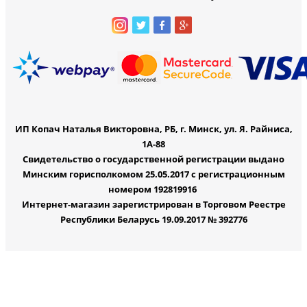
ИП Копач Наталья Викторовна, РБ, г. Минск, ул. Я. Райниса,
1А-88
Свидетельство о государственной регистрации выдано
Минским горисполкомом 25.05.2017 с регистрационным
номером 192819916
Интернет-магазин зарегистрирован в Торговом Реестре
Республики Беларусь 19.09.2017 № 392776