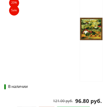
20%
Sale
В наличии
96.80 руб.
121.00 руб.