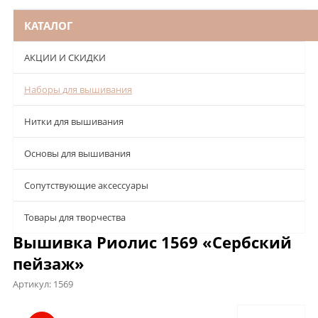
КАТАЛОГ
АКЦИИ И СКИДКИ
Наборы для вышивания
Нитки для вышивания
Основы для вышивания
Сопутствующие аксессуары
Товары для творчества
Вышивка Риолис 1569 «Сербский
пейзаж»
Артикул:
1569
Описание
Характеристики
Отзывы