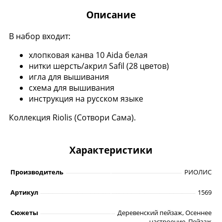
Описание
В набор входит:
хлопковая канва 10 Aida белая
нитки шерсть/акрил Safil (28 цветов)
игла для вышивания
схема для вышивания
инструкция на русском языке
Коллекция Riolis (Сотвори Сама).
Характеристики
Производитель
РИОЛИС
Артикул
1569
Сюжеты
Деревенский пейзаж, Осеннее
настроение, Пейзаж