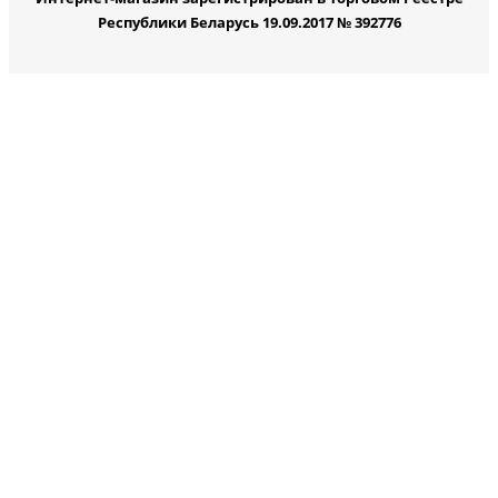
Республики Беларусь 19.09.2017 № 392776