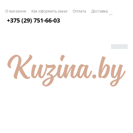
О магазине
Как оформить заказ
Оплата
Доставка
...
+375 (29) 751-66-03