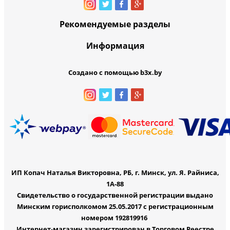
Рекомендуемые разделы
Информация
Создано с помощью b3x.by
ИП Копач Наталья Викторовна, РБ, г. Минск, ул. Я. Райниса,
1А-88
Свидетельство о государственной регистрации выдано
Минским горисполкомом 25.05.2017 с регистрационным
номером 192819916
Интернет-магазин зарегистрирован в Торговом Реестре