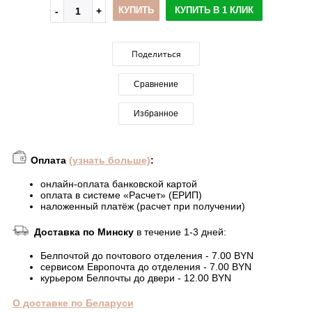
КУПИТЬ
КУПИТЬ В 1 КЛИК
Поделиться
Сравнение
Избранное
Оплата
(узнать больше)
:
онлайн-оплата банковской картой
оплата в системе «Расчет» (ЕРИП)
наложенный платёж (расчет при получении)
Доставка по Минску
в течение 1-3 дней:
Белпочтой до почтового отделения - 7.00 BYN
сервисом Европочта до отделения - 7.00 BYN
курьером Белпочты до двери - 12.00 BYN
О доставке по Беларуси