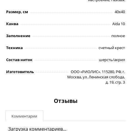
Размер, см
40х40
Канва
Aida 10
Заполнение
полное
Техника
счетный крест
Состав ниток
шерсть/акрил
Изготовитель
ООО «РИОЛИС». 115280, РФ, г.
Москва, ул. Ленинская слобода,
д. 19, стр. 3
Отзывы
Комментарии
Загрузка комментариев...