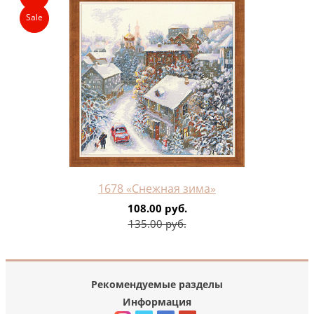
Sale
1678 «Снежная зима»
108.00 руб.
135.00 руб.
Рекомендуемые разделы
Информация