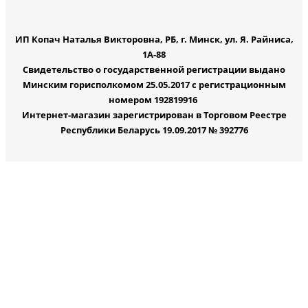
ИП Копач Наталья Викторовна, РБ, г. Минск, ул. Я. Райниса,
1А-88
Свидетельство о государственной регистрации выдано
Минским горисполкомом 25.05.2017 с регистрационным
номером 192819916
Интернет-магазин зарегистрирован в Торговом Реестре
Республики Беларусь 19.09.2017 № 392776