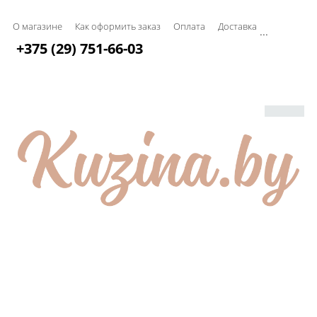
О магазине
Как оформить заказ
Оплата
Доставка
...
+375 (29) 751-66-03