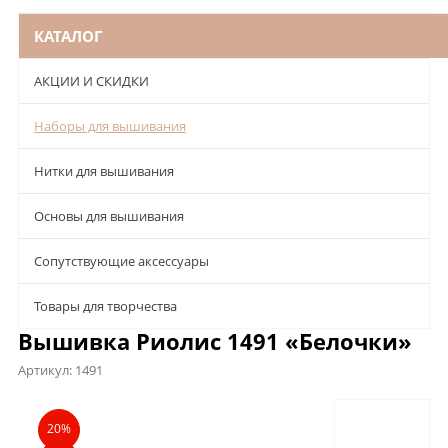
КАТАЛОГ
АКЦИИ И СКИДКИ
Наборы для вышивания
Нитки для вышивания
Основы для вышивания
Сопутствующие аксессуары
Товары для творчества
Вышивка Риолис 1491 «Белочки»
Артикул:
1491
Описание
Характеристики
Отзывы
20%