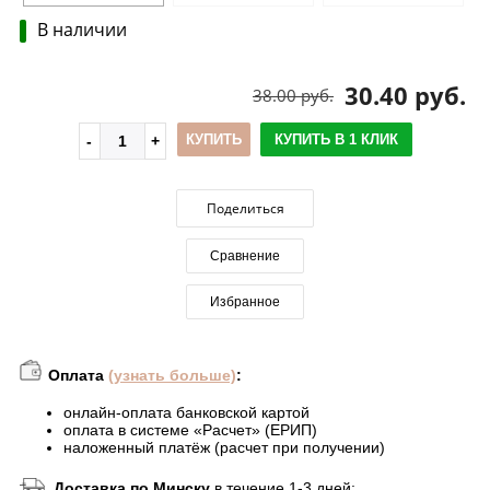
В наличии
30.40 руб.
38.00 руб.
КУПИТЬ
КУПИТЬ В 1 КЛИК
Поделиться
Сравнение
Избранное
Оплата
(узнать больше)
:
онлайн-оплата банковской картой
оплата в системе «Расчет» (ЕРИП)
наложенный платёж (расчет при получении)
Доставка по Минску
в течение 1-3 дней: