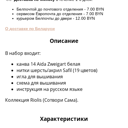
Белпочтой до почтового отделения - 7.00 BYN
сервисом Европочта до отделения - 7.00 BYN
курьером Белпочты до двери - 12.00 BYN
О доставке по Беларуси
Описание
В набор входит:
канва 14 Aida Zweigart белая
нитки шерсть/акрил Safil (19 цветов)
игла для вышивания
схема для вышивания
инструкция на русском языке
Коллекция Riolis (Сотвори Сама).
Характеристики