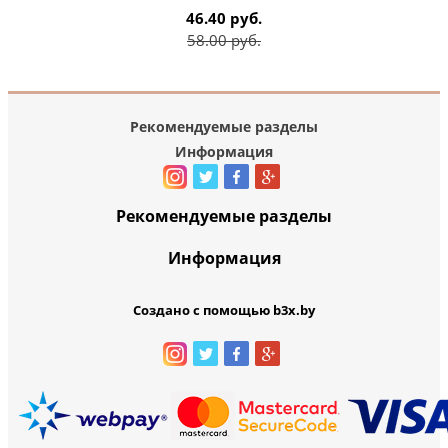
46.40 руб.
58.00 руб.
Рекомендуемые разделы
Информация
Рекомендуемые разделы
Информация
Создано с помощью b3x.by