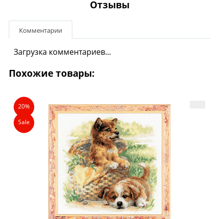
Отзывы
Комментарии
Загрузка комментариев...
Похожие товары:
20%
Sale