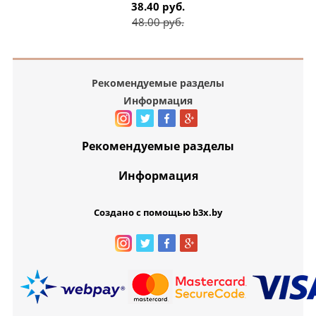
38.40 руб.
48.00 руб.
Рекомендуемые разделы
Информация
Рекомендуемые разделы
Информация
Создано с помощью b3x.by