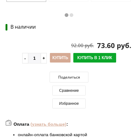
В наличии
73.60 руб.
92.00 руб.
КУПИТЬ
КУПИТЬ В 1 КЛИК
Поделиться
Сравнение
Избранное
Оплата
(узнать больше)
:
онлайн-оплата банковской картой