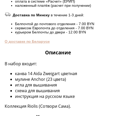
оплата в системе «Расчет» (ЕРИП)
наложенный платёж (расчет при получении)
Доставка по Минску
в течение 1-3 дней:
Белпочтой до почтового отделения - 7.00 BYN
сервисом Европочта до отделения - 7.00 BYN
курьером Белпочты до двери - 12.00 BYN
О доставке по Беларуси
Описание
В набор входит:
канва 14 Aida Zweigart цветная
мулине Anchor (23 цвета)
игла для вышивания
схема для вышивания
инструкция на русском языке
Коллекция Riolis (Сотвори Сама).