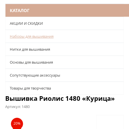
КАТАЛОГ
АКЦИИ И СКИДКИ
Наборы для вышивания
Нитки для вышивания
Основы для вышивания
Сопутствующие аксессуары
Товары для творчества
Вышивка Риолис 1480 «Курица»
Артикул:
1480
Описание
Характеристики
Отзывы
20%