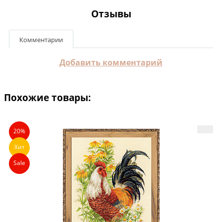
Отзывы
Комментарии
Добавить комментарий
Похожие товары:
20%
Хит
Sale