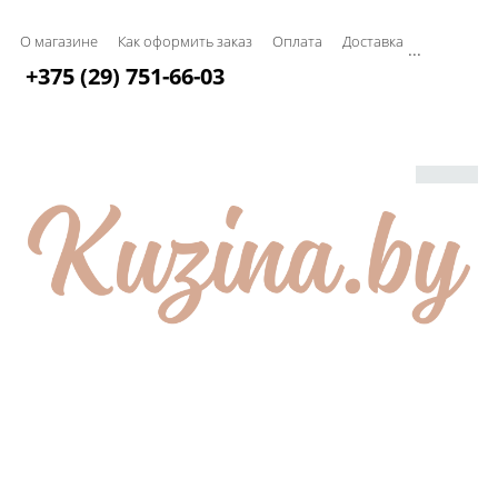
О магазине
Как оформить заказ
Оплата
Доставка
...
+375 (29) 751-66-03