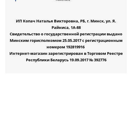
ИП Копач Наталья Викторовна, РБ, г. Минск, ул. Я.
Райниса, 1А-88
Свидетельство о государственной регистрации выдано
Минским горисполкомом 25.05.2017 с регистрационным
номером 192819916
Интернет-магазин зарегистрирован в Торговом Реестре
Республики Беларусь 19.09.2017 № 392776