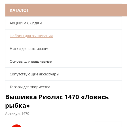
КАТАЛОГ
АКЦИИ И СКИДКИ
Наборы для вышивания
Нитки для вышивания
Основы для вышивания
Сопутствующие аксессуары
Товары для творчества
Вышивка Риолис 1470 «Ловись
рыбка»
Артикул:
1470
Описание
Характеристики
Отзывы