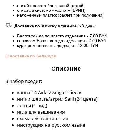
онлайн-оплата банковской картой
оплата в системе «Расчет» (ЕРИП)
наложенный платёж (расчет при получении)
Доставка по Минску
в течение 1-3 дней:
Белпочтой до почтового отделения - 7.00 BYN
сервисом Европочта до отделения - 7.00 BYN
курьером Белпочты до двери - 12.00 BYN
О доставке по Беларуси
Описание
В набор входит:
канва 14 Aida Zweigart белая
нитки шерсть/акрил Safil (24 цвета)
ленты (1 вид)
игла для вышивания
схема для вышивания
инструкция на русском языке