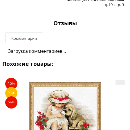
д. 19, стр. 3
Отзывы
Комментарии
Загрузка комментариев...
Похожие товары:
15%
Хит
Sale