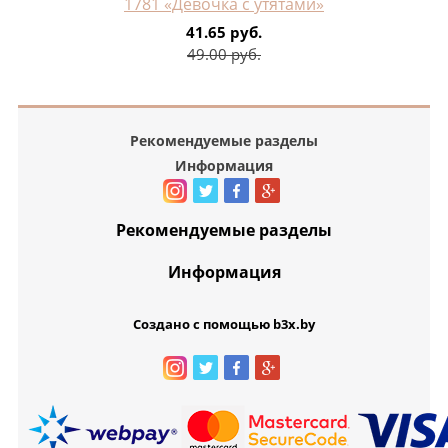
1781 «Девочка с утятами»
41.65 руб.
49.00 руб.
Рекомендуемые разделы
Информация
Рекомендуемые разделы
Информация
Создано с помощью b3x.by