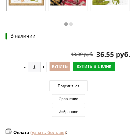
В наличии
36.55 руб.
43.00 руб.
КУПИТЬ
КУПИТЬ В 1 КЛИК
Поделиться
Сравнение
Избранное
Оплата
(узнать больше)
: