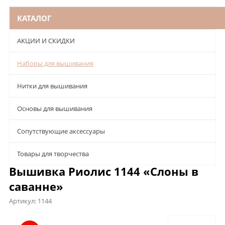
КАТАЛОГ
АКЦИИ И СКИДКИ
Наборы для вышивания
Нитки для вышивания
Основы для вышивания
Сопутствующие аксессуары
Товары для творчества
Вышивка Риолис 1144 «Слоны в
саванне»
Артикул:
1144
Описание
Характеристики
Отзывы