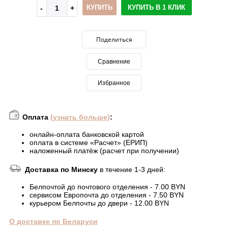
КУПИТЬ
КУПИТЬ В 1 КЛИК
Поделиться
Сравнение
Избранное
Оплата
(узнать больше)
:
онлайн-оплата банковской картой
оплата в системе «Расчет» (ЕРИП)
наложенный платёж (расчет при получении)
Доставка по Минску
в течение 1-3 дней:
Белпочтой до почтового отделения - 7.00 BYN
сервисом Европочта до отделения - 7.50 BYN
курьером Белпочты до двери - 12.00 BYN
О доставке по Беларуси