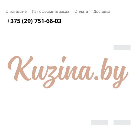
О магазине
Как оформить заказ
Оплата
Доставка
+375 (29) 751-66-03