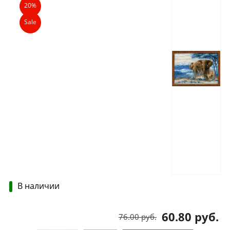
20%
Sale
В наличии
60.80 руб.
76.00 руб.