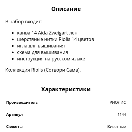
Описание
В набор входит:
канва 14 Aida Zweigart лен
шерстяные нитки Riolis 14 цветов
игла для вышивания
схема для вышивания
инструкция на русском языке
Коллекция Riolis (Сотвори Сама).
Характеристики
Производитель
РИОЛИС
Артикул
1144
Сюжеты
Животные