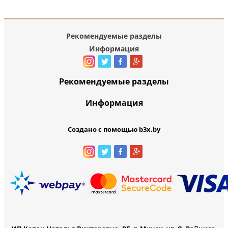
Рекомендуемые разделы
Информация
Рекомендуемые разделы
Информация
Создано с помощью b3x.by