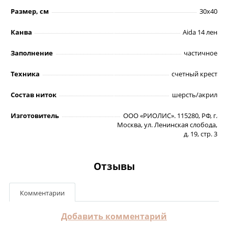
Размер, см
30х40
Канва
Aida 14 лен
Заполнение
частичное
Техника
счетный крест
Состав ниток
шерсть/акрил
Изготовитель
ООО «РИОЛИС». 115280, РФ, г.
Москва, ул. Ленинская слобода,
д. 19, стр. 3
Отзывы
Комментарии
Добавить комментарий