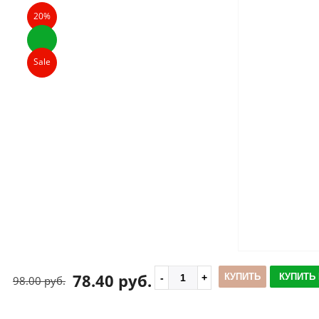
20%
Sale
78.40 руб.
КУПИТЬ
КУПИТЬ 
98.00 руб.