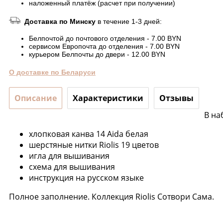
наложенный платёж (расчет при получении)
Доставка по Минску
в течение 1-3 дней:
Белпочтой до почтового отделения - 7.00 BYN
сервисом Европочта до отделения - 7.00 BYN
курьером Белпочты до двери - 12.00 BYN
О доставке по Беларуси
Описание
Характеристики
Отзывы
В на
хлопковая канва 14 Aida белая
шерстяные нитки Riolis 19 цветов
игла для вышивания
схема для вышивания
инструкция на русском языке
Полное заполнение. Коллекция Riolis Сотвори Сама.