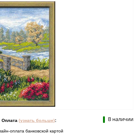
В наличии
Оплата
(узнать больше)
:
лайн-оплата банковской картой