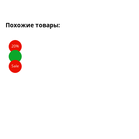
Похожие товары:
20%
Sale