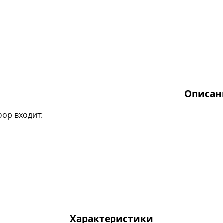
Описан
бор входит:
Характеристики