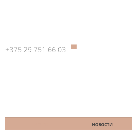
+375 29 751 66 03
КАТАЛОГ
НОВОСТИ