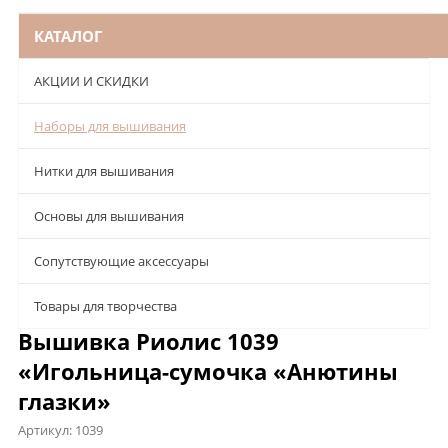
КАТАЛОГ
АКЦИИ И СКИДКИ
Наборы для вышивания
Нитки для вышивания
Основы для вышивания
Сопутствующие аксессуары
Товары для творчества
Вышивка Риолис 1039
«Игольница-сумочка «Анютины
глазки»
Артикул:
1039