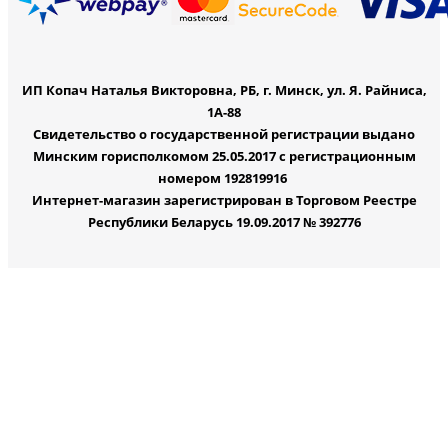
ИП Копач Наталья Викторовна, РБ, г. Минск, ул. Я. Райниса,
1А-88
Свидетельство о государственной регистрации выдано
Минским горисполкомом 25.05.2017 с регистрационным
номером 192819916
Интернет-магазин зарегистрирован в Торговом Реестре
Республики Беларусь 19.09.2017 № 392776