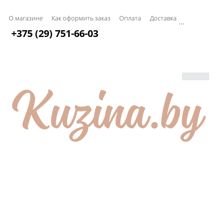
О магазине
Как оформить заказ
Оплата
Доставка
...
+375 (29) 751-66-03