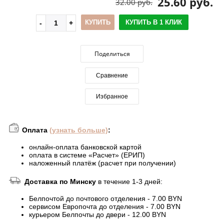
25.60 руб.
32.00 руб.
КУПИТЬ
КУПИТЬ В 1 КЛИК
Поделиться
Сравнение
Избранное
Оплата
(узнать больше)
:
онлайн-оплата банковской картой
оплата в системе «Расчет» (ЕРИП)
наложенный платёж (расчет при получении)
Доставка по Минску
в течение 1-3 дней:
Белпочтой до почтового отделения - 7.00 BYN
сервисом Европочта до отделения - 7.00 BYN
курьером Белпочты до двери - 12.00 BYN