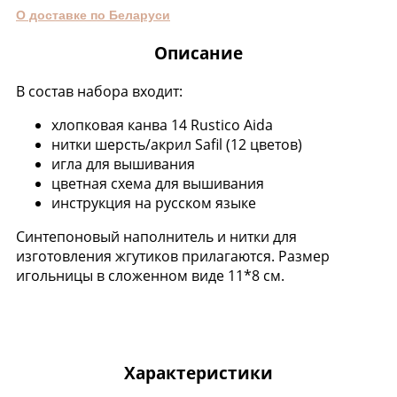
О доставке по Беларуси
Описание
В состав набора входит:
хлопковая канва 14 Rustico Aida
нитки шерсть/акрил Safil (12 цветов)
игла для вышивания
цветная схема для вышивания
инструкция на русском языке
Синтепоновый наполнитель и нитки для
изготовления жгутиков прилагаются. Размер
игольницы в сложенном виде 11*8 см.
Характеристики