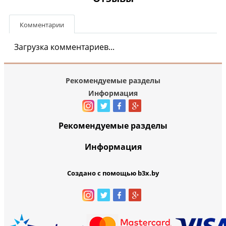
Комментарии
Загрузка комментариев...
Рекомендуемые разделы
Информация
Рекомендуемые разделы
Информация
Создано с помощью b3x.by