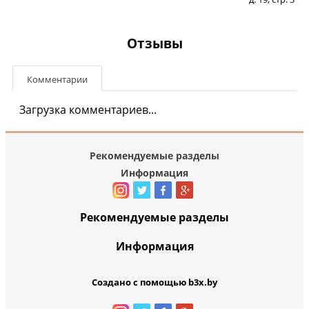
Отзывы
Комментарии
Загрузка комментариев...
Рекомендуемые разделы
Информация
Рекомендуемые разделы
Информация
Создано с помощью b3x.by