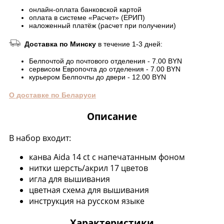
онлайн-оплата банковской картой
оплата в системе «Расчет» (ЕРИП)
наложенный платёж (расчет при получении)
Доставка по Минску
в течение 1-3 дней:
Белпочтой до почтового отделения - 7.00 BYN
сервисом Европочта до отделения - 7.00 BYN
курьером Белпочты до двери - 12.00 BYN
О доставке по Беларуси
Описание
В набор входит:
канва Aida 14 ct с напечатанным фоном
нитки шерсть/акрил 17 цветов
игла для вышивания
цветная схема для вышивания
инструкция на русском языке
Характеристики