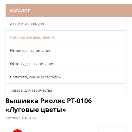
КАТАЛОГ
АКЦИИ И СКИДКИ
Наборы для вышивания
Нитки для вышивания
Основы для вышивания
Сопутствующие аксессуары
Товары для творчества
Вышивка Риолис РТ-0106
«Луговые цветы»
Артикул:
РТ-0106
Описание
Характеристики
Отзывы