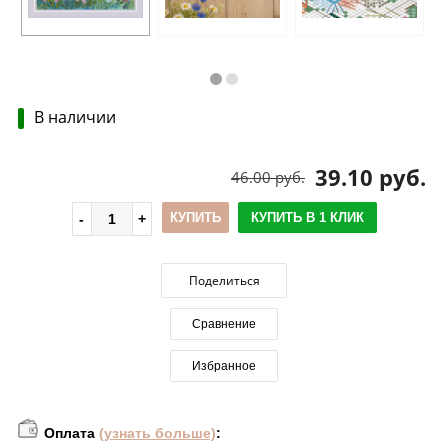
В наличии
39.10 руб.
46.00 руб.
КУПИТЬ
КУПИТЬ В 1 КЛИК
Поделиться
Сравнение
Избранное
Оплата
(узнать больше)
: