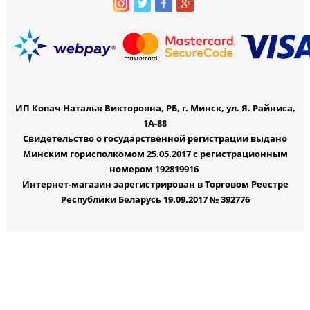
ИП Копач Наталья Викторовна, РБ, г. Минск, ул. Я. Райниса,
1А-88
Свидетельство о государственной регистрации выдано
Минским горисполкомом 25.05.2017 с регистрационным
номером 192819916
Интернет-магазин зарегистрирован в Торговом Реестре
Республики Беларусь 19.09.2017 № 392776