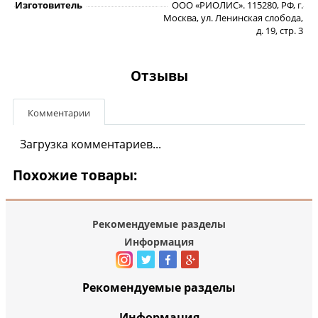
Изготовитель
ООО «РИОЛИС». 115280, РФ, г.
Москва, ул. Ленинская слобода,
д. 19, стр. 3
Отзывы
Комментарии
Загрузка комментариев...
Похожие товары:
Рекомендуемые разделы
Информация
Рекомендуемые разделы
Информация