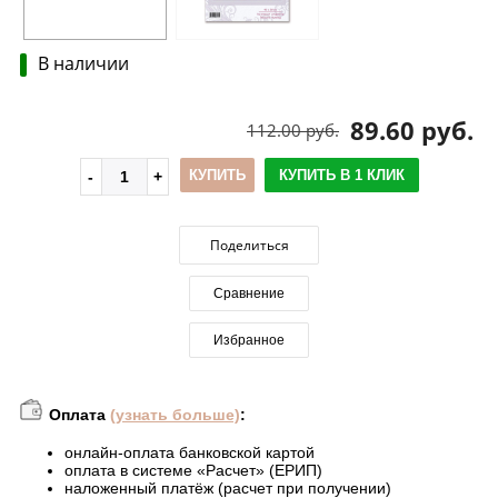
В наличии
89.60 руб.
112.00 руб.
КУПИТЬ
КУПИТЬ В 1 КЛИК
Поделиться
Сравнение
Избранное
Оплата
(узнать больше)
:
онлайн-оплата банковской картой
оплата в системе «Расчет» (ЕРИП)
наложенный платёж (расчет при получении)