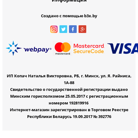
Создано с помощью b3x.by
ИП Копач Наталья Викторовна, РБ, г. Минск, ул. Я. Райниса,
1А-88
Свидетельство о государственной регистрации выдано
Минским горисполкомом 25.05.2017 с регистрационным
номером 192819916
Интернет-магазин зарегистрирован в Торговом Реестре
Республики Беларусь 19.09.2017 № 392776