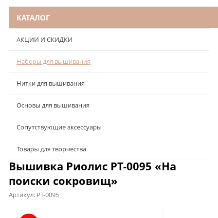
КАТАЛОГ
АКЦИИ И СКИДКИ
Наборы для вышивания
Нитки для вышивания
Основы для вышивания
Сопутствующие аксессуары
Товары для творчества
Вышивка Риолис РТ-0095 «На
поиски сокровищ»
Артикул:
РТ-0095
Описание
Характеристики
Отзывы