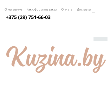
О магазине
Как оформить заказ
Оплата
Доставка
...
+375 (29) 751-66-03