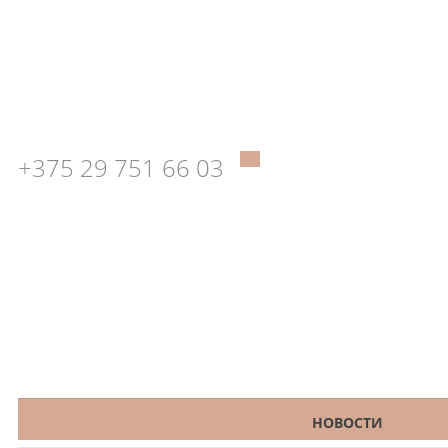
+375 29 751 66 03
КАТАЛОГ
НОВОСТИ