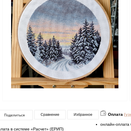
Оплата
(уз
Поделиться
Сравнение
Избранное
онлайн-оплата 
плата в системе «Расчет» (ЕРИП)