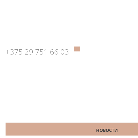
+375 29 751 66 03
КАТАЛОГ
НОВОСТИ