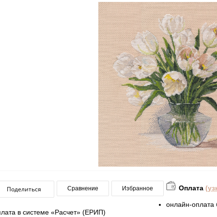
Оплата
(уз
Поделиться
Сравнение
Избранное
онлайн-оплата 
плата в системе «Расчет» (ЕРИП)