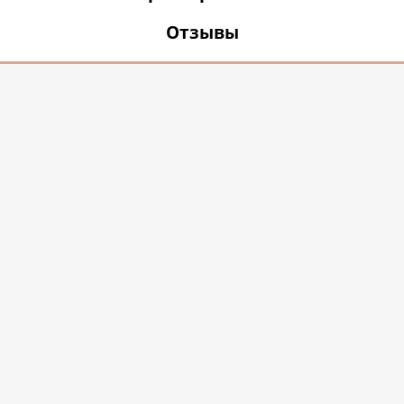
Отзывы