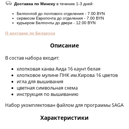
Доставка по Минску
в течение 1-3 дней:
Белпочтой до почтового отделения - 7.00 BYN
сервисом Европочта до отделения - 7.00 BYN
курьером Белпочты до двери - 12.00 BYN
О доставке по Беларуси
Описание
В состав набора входит:
хлопковая канва Аида 16 каунт белая
хлопковое мулине ПНК им.Кирова 16 цветов
игла для вышивания
цветная символьная схема
инструкция по вышиванию
Набор укомплектован файлом для программы SAGA
Характеристики