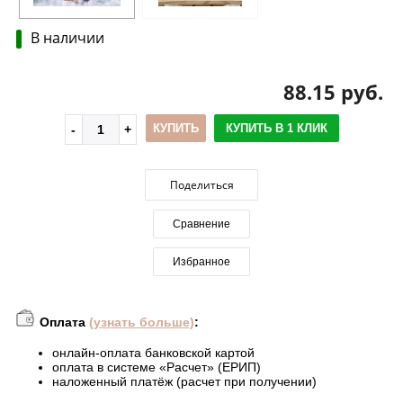
В наличии
88.15 руб.
КУПИТЬ
КУПИТЬ В 1 КЛИК
Поделиться
Сравнение
Избранное
Оплата
(узнать больше)
:
онлайн-оплата банковской картой
оплата в системе «Расчет» (ЕРИП)
наложенный платёж (расчет при получении)