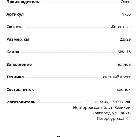
Производитель
Овен
Артикул
1736
Сюжеты
Животные
Размер, см
23х29
Канва
Aida 16
Заполнение
полное
Техника
счетный крест
Состав ниток
хлопок
Изготовитель
ООО «Овен», 173003, РФ,
Новгородская обл., г. Великий
Новгород, ул. Санкт-
Петербургская 64