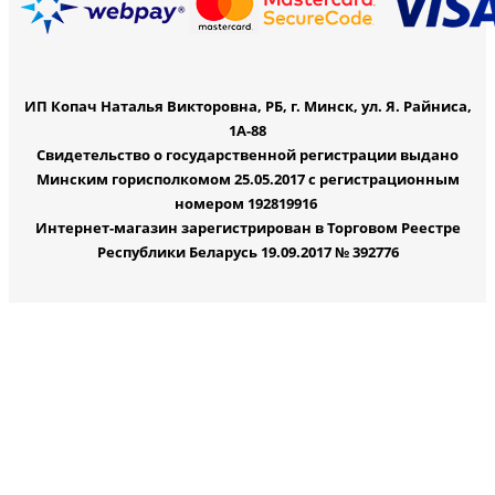
ИП Копач Наталья Викторовна, РБ, г. Минск, ул. Я. Райниса,
1А-88
Свидетельство о государственной регистрации выдано
Минским горисполкомом 25.05.2017 с регистрационным
номером 192819916
Интернет-магазин зарегистрирован в Торговом Реестре
Республики Беларусь 19.09.2017 № 392776