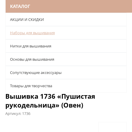
КАТАЛОГ
АКЦИИ И СКИДКИ
Наборы для вышивания
Нитки для вышивания
Основы для вышивания
Сопутствующие аксессуары
Товары для творчества
Вышивка 1736 «Пушистая
рукодельница» (Овен)
Артикул:
1736
Описание
Характеристики
Отзывы