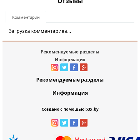
Отзывы
Комментарии
Загрузка комментариев...
Рекомендуемые разделы
Информация
Рекомендуемые разделы
Информация
Создано с помощью b3x.by