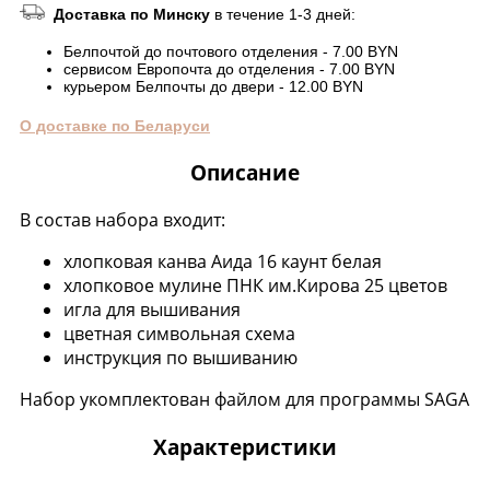
Доставка по Минску
в течение 1-3 дней:
Белпочтой до почтового отделения - 7.00 BYN
сервисом Европочта до отделения - 7.00 BYN
курьером Белпочты до двери - 12.00 BYN
О доставке по Беларуси
Описание
В состав набора входит:
хлопковая канва Аида 16 каунт белая
хлопковое мулине ПНК им.Кирова 25 цветов
игла для вышивания
цветная символьная схема
инструкция по вышиванию
Набор укомплектован файлом для программы SAGA
Характеристики