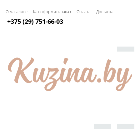
О магазине
Как оформить заказ
Оплата
Доставка
+375 (29) 751-66-03