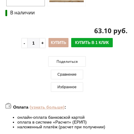
В наличии
63.10 руб.
КУПИТЬ
КУПИТЬ В 1 КЛИК
Поделиться
Сравнение
Избранное
Оплата
(узнать больше)
:
онлайн-оплата банковской картой
оплата в системе «Расчет» (ЕРИП)
наложенный платёж (расчет при получении)