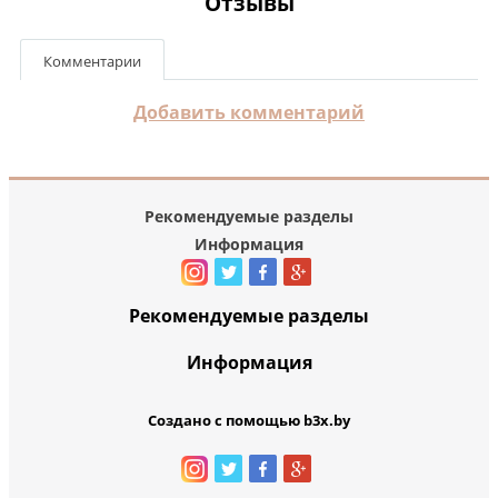
Отзывы
Комментарии
Добавить комментарий
Рекомендуемые разделы
Информация
Рекомендуемые разделы
Информация
Создано с помощью b3x.by