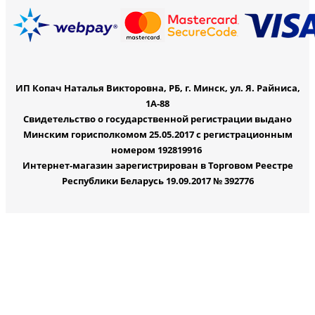
ИП Копач Наталья Викторовна, РБ, г. Минск, ул. Я. Райниса,
1А-88
Свидетельство о государственной регистрации выдано
Минским горисполкомом 25.05.2017 с регистрационным
номером 192819916
Интернет-магазин зарегистрирован в Торговом Реестре
Республики Беларусь 19.09.2017 № 392776