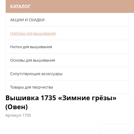
КАТАЛОГ
АКЦИИ И СКИДКИ
Наборы для вышивания
Нитки для вышивания
Основы для вышивания
Сопутствующие аксессуары
Товары для творчества
Вышивка 1735 «Зимние грёзы»
(Овен)
Артикул:
1735
Описание
Характеристики
Отзывы