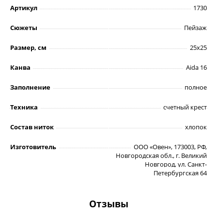
Артикул
1730
Сюжеты
Пейзаж
Размер, см
25х25
Канва
Aida 16
Заполнение
полное
Техника
счетный крест
Состав ниток
хлопок
Изготовитель
ООО «Овен», 173003, РФ,
Новгородская обл., г. Великий
Новгород, ул. Санкт-
Петербургская 64
Отзывы