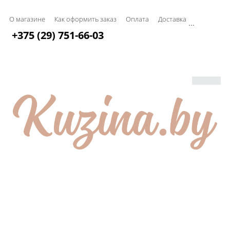
О магазине
Как оформить заказ
Оплата
Доставка
...
+375 (29) 751-66-03