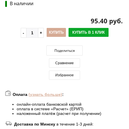
В наличии
95.40 руб.
КУПИТЬ
КУПИТЬ В 1 КЛИК
Поделиться
Сравнение
Избранное
Оплата
(узнать больше)
:
онлайн-оплата банковской картой
оплата в системе «Расчет» (ЕРИП)
наложенный платёж (расчет при получении)
Доставка по Минску
в течение 1-3 дней: