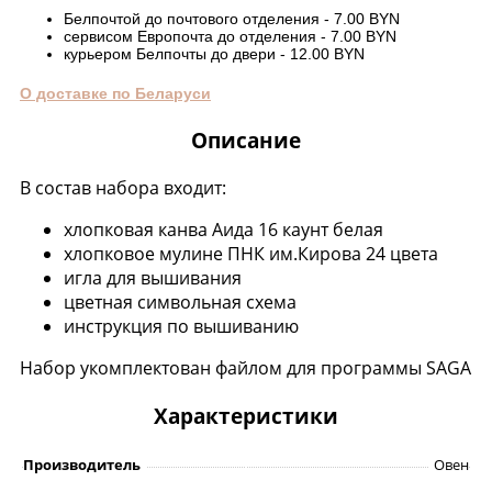
Белпочтой до почтового отделения - 7.00 BYN
сервисом Европочта до отделения - 7.00 BYN
курьером Белпочты до двери - 12.00 BYN
О доставке по Беларуси
Описание
В состав набора входит:
хлопковая канва Аида 16 каунт белая
хлопковое мулине ПНК им.Кирова 24 цвета
игла для вышивания
цветная символьная схема
инструкция по вышиванию
Набор укомплектован файлом для программы SAGA
Характеристики
Производитель
Овен