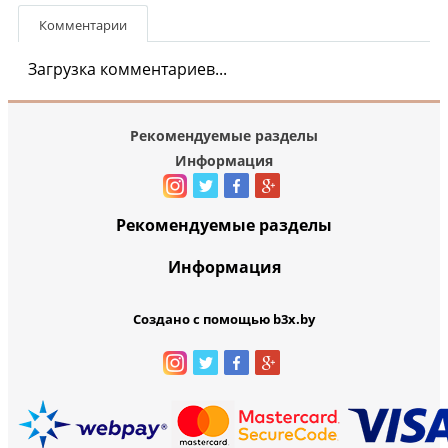
Комментарии
Загрузка комментариев...
Рекомендуемые разделы
Информация
Рекомендуемые разделы
Информация
Создано с помощью b3x.by