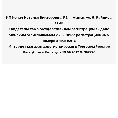
ИП Копач Наталья Викторовна, РБ, г. Минск, ул. Я. Райниса,
1А-88
Свидетельство о государственной регистрации выдано
Минским горисполкомом 25.05.2017 с регистрационным
номером 192819916
Интернет-магазин зарегистрирован в Торговом Реестре
Республики Беларусь 19.09.2017 № 392776