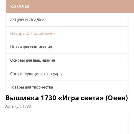
КАТАЛОГ
АКЦИИ И СКИДКИ
Наборы для вышивания
Нитки для вышивания
Основы для вышивания
Сопутствующие аксессуары
Товары для творчества
Вышивка 1730 «Игра света» (Овен)
Артикул:
1730
Описание
Характеристики
Отзывы