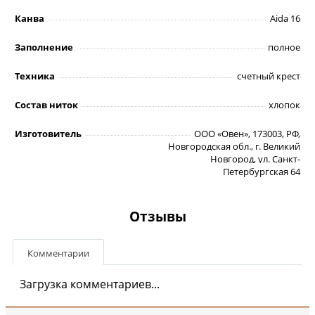
Канва
Aida 16
Заполнение
полное
Техника
счетный крест
Состав ниток
хлопок
Изготовитель
ООО «Овен», 173003, РФ,
Новгородская обл., г. Великий
Новгород, ул. Санкт-
Петербургская 64
Отзывы
Комментарии
Загрузка комментариев...