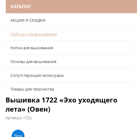
КАТАЛОГ
АКЦИИ И СКИДКИ
Наборы для вышивания
Нитки для вышивания
Основы для вышивания
Сопутствующие аксессуары
Товары для творчества
Вышивка 1722 «Эхо уходящего
лета» (Овен)
Артикул:
1722
Описание
Характеристики
Отзывы
New