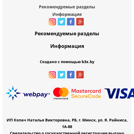
Рекомендуемые разделы
Информация
Рекомендуемые разделы
Информация
Создано с помощью b3x.by
ИП Копач Наталья Викторовна, РБ, г. Минск, ул. Я. Райниса,
1А-88
Свидетельство о государственной регистрации выдано