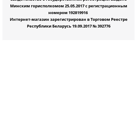
Минским горисполкомом 25.05.2017 с регистрационным
номером 192819916
Интернет-магазин зарегистрирован в Торговом Реестре
Республики Беларусь 19.09.2017 № 392776