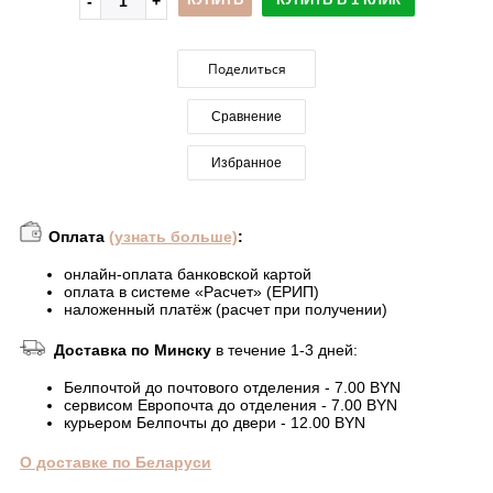
Поделиться
Сравнение
Избранное
Оплата
(узнать больше)
:
онлайн-оплата банковской картой
оплата в системе «Расчет» (ЕРИП)
наложенный платёж (расчет при получении)
Доставка по Минску
в течение 1-3 дней:
Белпочтой до почтового отделения - 7.00 BYN
сервисом Европочта до отделения - 7.00 BYN
курьером Белпочты до двери - 12.00 BYN
О доставке по Беларуси