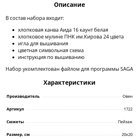
Описание
В состав набора входит:
хлопковая канва Аида 16 каунт белая
хлопковое мулине ПНК им.Кирова 24 цвета
игла для вышивания
цветная символьная схема
инструкция по вышиванию
Набор укомплектован файлом для программы SAGA
Характеристики
Производитель
Овен
Артикул
1722
Сюжеты
Пейзаж
Размер, см
20х20