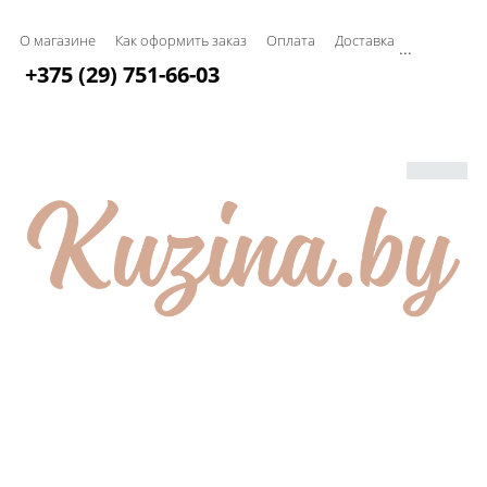
О магазине
Как оформить заказ
Оплата
Доставка
...
+375 (29) 751-66-03