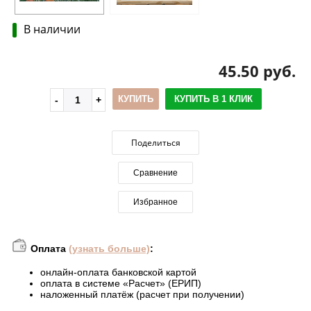
В наличии
45.50 руб.
КУПИТЬ
КУПИТЬ В 1 КЛИК
Поделиться
Сравнение
Избранное
Оплата
(узнать больше)
:
онлайн-оплата банковской картой
оплата в системе «Расчет» (ЕРИП)
наложенный платёж (расчет при получении)