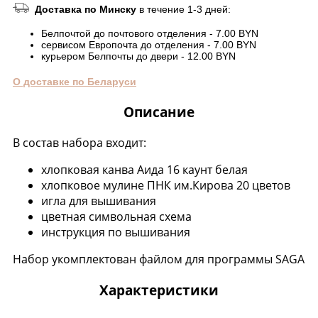
Доставка по Минску
в течение 1-3 дней:
Белпочтой до почтового отделения - 7.00 BYN
сервисом Европочта до отделения - 7.00 BYN
курьером Белпочты до двери - 12.00 BYN
О доставке по Беларуси
Описание
В состав набора входит:
хлопковая канва Аида 16 каунт белая
хлопковое мулине ПНК им.Кирова 20 цветов
игла для вышивания
цветная символьная схема
инструкция по вышивания
Набор укомплектован файлом для программы SAGA
Характеристики