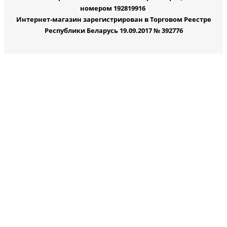
номером 192819916
Интернет-магазин зарегистрирован в Торговом Реестре
Республики Беларусь 19.09.2017 № 392776