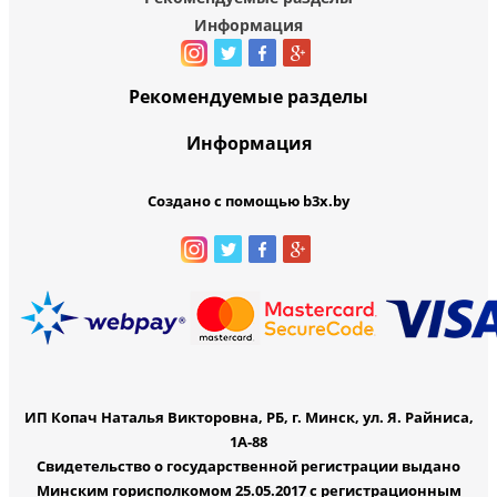
Информация
Рекомендуемые разделы
Информация
Создано с помощью b3x.by
ИП Копач Наталья Викторовна, РБ, г. Минск, ул. Я. Райниса,
1А-88
Свидетельство о государственной регистрации выдано
Минским горисполкомом 25.05.2017 с регистрационным