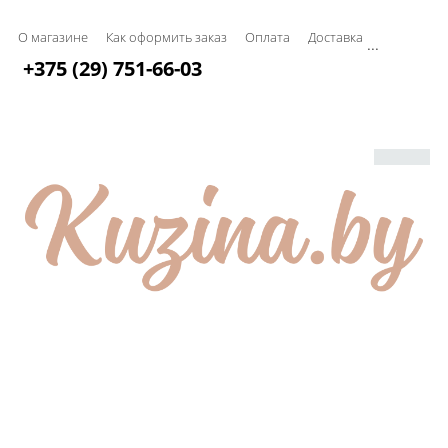
О магазине
Как оформить заказ
Оплата
Доставка
...
+375 (29) 751-66-03