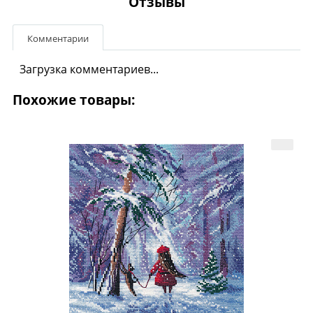
Отзывы
Комментарии
Загрузка комментариев...
Похожие товары: