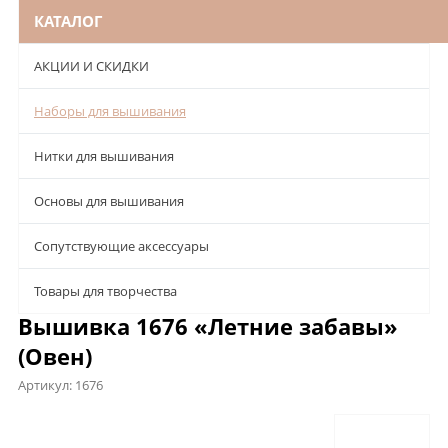
КАТАЛОГ
АКЦИИ И СКИДКИ
Наборы для вышивания
Нитки для вышивания
Основы для вышивания
Сопутствующие аксессуары
Товары для творчества
Вышивка 1676 «Летние забавы»
(Овен)
Артикул:
1676
Описание
Характеристики
Отзывы