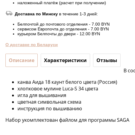
наложенный платёж (расчет при получении)
Доставка по Минску
в течение 1-3 дней:
Белпочтой до почтового отделения - 7.00 BYN
сервисом Европочта до отделения - 7.00 BYN
курьером Белпочты до двери - 12.00 BYN
О доставке по Беларуси
Описание
Характеристики
Отзывы
В со
канва Аида 18 каунт белого цвета (Россия)
хлопковое мулине Luca-S 34 цвета
игла для вышивания
цветная символьная схема
инструкция по вышиванию
Набор укомплектован файлом для программы SAGA