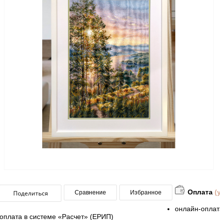
Оплата
(
Поделиться
Сравнение
Избранное
онлайн-оплат
оплата в системе «Расчет» (ЕРИП)