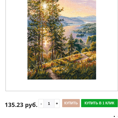
135.23 руб.
КУПИТЬ
КУПИТЬ В 1 КЛИК