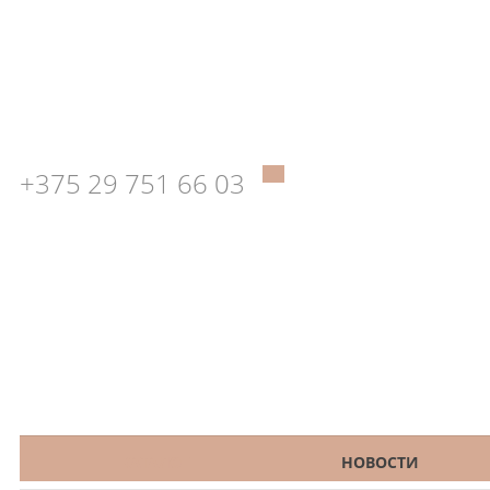
+375 29 751 66 03
КАТАЛОГ
НОВОСТИ