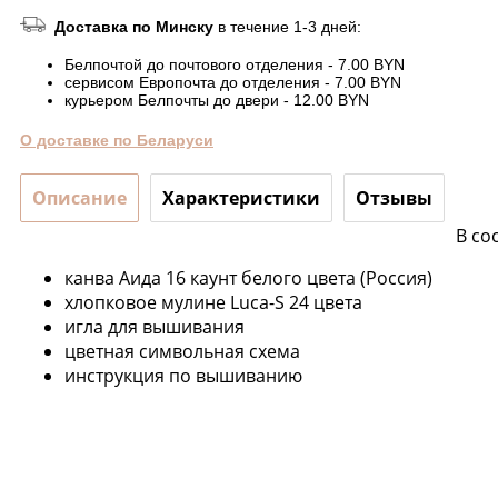
Доставка по Минску
в течение 1-3 дней:
Белпочтой до почтового отделения - 7.00 BYN
сервисом Европочта до отделения - 7.00 BYN
курьером Белпочты до двери - 12.00 BYN
О доставке по Беларуси
Описание
Характеристики
Отзывы
В со
канва Аида 16 каунт белого цвета (Россия)
хлопковое мулине Luca-S 24 цвета
игла для вышивания
цветная символьная схема
инструкция по вышиванию