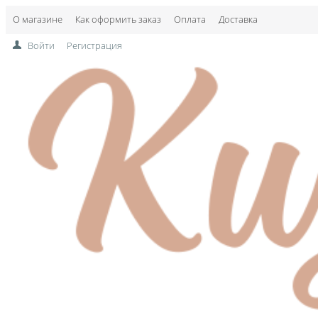
О магазине
Как оформить заказ
Оплата
Доставка
Войти
Регистрация