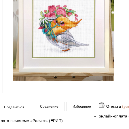
Оплата
(уз
Поделиться
Сравнение
Избранное
онлайн-оплата 
плата в системе «Расчет» (ЕРИП)