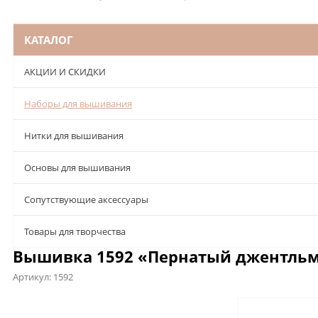
КАТАЛОГ
АКЦИИ И СКИДКИ
Наборы для вышивания
Нитки для вышивания
Основы для вышивания
Сопутствующие аксессуары
Товары для творчества
Вышивка 1592 «Пернатый джентльм
Артикул:
1592
Описание
Характеристики
Отзывы