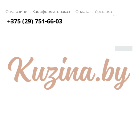
О магазине
Как оформить заказ
Оплата
Доставка
...
+375 (29) 751-66-03