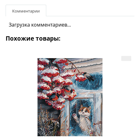
Комментарии
Загрузка комментариев...
Похожие товары: