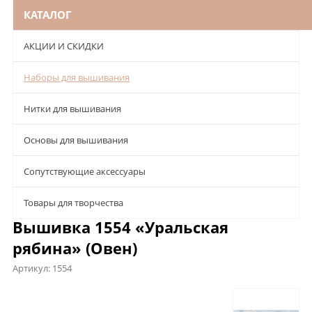
КАТАЛОГ
АКЦИИ И СКИДКИ
Наборы для вышивания
Нитки для вышивания
Основы для вышивания
Сопутствующие аксессуары
Товары для творчества
Вышивка 1554 «Уральская
рябина» (Овен)
Артикул:
1554
Описание
Характеристики
Отзывы