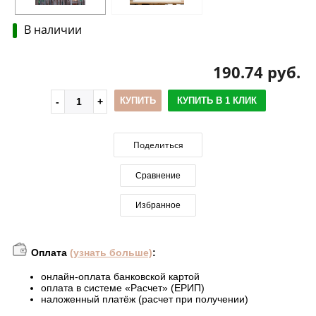
В наличии
190.74 руб.
КУПИТЬ
КУПИТЬ В 1 КЛИК
Поделиться
Сравнение
Избранное
Оплата
(узнать больше)
:
онлайн-оплата банковской картой
оплата в системе «Расчет» (ЕРИП)
наложенный платёж (расчет при получении)