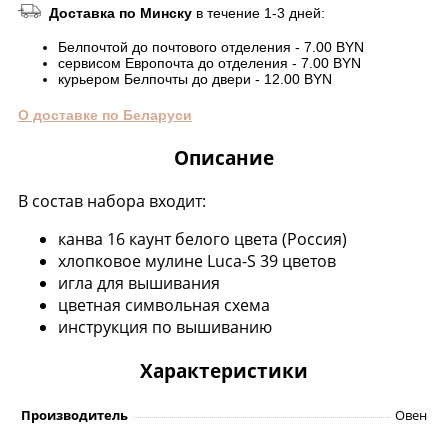
Доставка по Минску
в течение 1-3 дней:
Белпочтой до почтового отделения - 7.00 BYN
сервисом Европочта до отделения - 7.00 BYN
курьером Белпочты до двери - 12.00 BYN
О доставке по Беларуси
Описание
В состав набора входит:
канва 16 каунт белого цвета (Россия)
хлопковое мулине Luca-S 39 цветов
игла для вышивания
цветная символьная схема
инструкция по вышиванию
Характеристики
Производитель
Овен