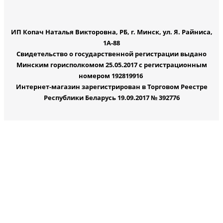
ИП Копач Наталья Викторовна, РБ, г. Минск, ул. Я. Райниса,
1А-88
Свидетельство о государственной регистрации выдано
Минским горисполкомом 25.05.2017 с регистрационным
номером 192819916
Интернет-магазин зарегистрирован в Торговом Реестре
Республики Беларусь 19.09.2017 № 392776