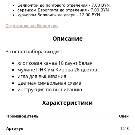
Белпочтой до почтового отделения - 7.00 BYN
сервисом Европочта до отделения - 7.00 BYN
курьером Белпочты до двери - 12.00 BYN
О доставке по Беларуси
Описание
В состав набора входит:
хлопковая канва 16 каунт белая
мулине ПНК им.Кирова 26 цветов
игла для вышивания
цветная символьная схема
инструкция по вышиванию
Характеристики
Производитель
Овен
Артикул
1543