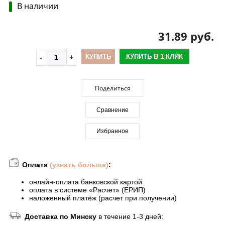
В наличии
31.89 руб.
КУПИТЬ
КУПИТЬ В 1 КЛИК
Поделиться
Сравнение
Избранное
Оплата
(узнать больше)
:
онлайн-оплата банковской картой
оплата в системе «Расчет» (ЕРИП)
наложенный платёж (расчет при получении)
Доставка по Минску
в течение 1-3 дней: