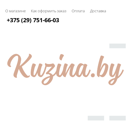
О магазине
Как оформить заказ
Оплата
Доставка
+375 (29) 751-66-03