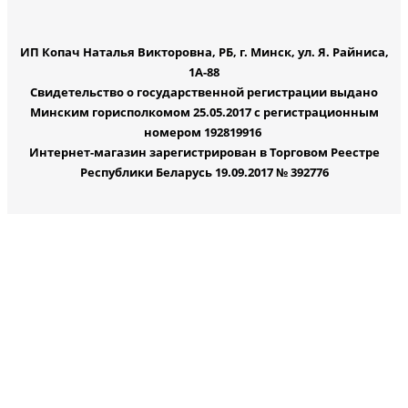
ИП Копач Наталья Викторовна, РБ, г. Минск, ул. Я. Райниса,
1А-88
Свидетельство о государственной регистрации выдано
Минским горисполкомом 25.05.2017 с регистрационным
номером 192819916
Интернет-магазин зарегистрирован в Торговом Реестре
Республики Беларусь 19.09.2017 № 392776