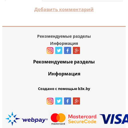
Добавить комментарий
Рекомендуемые разделы
Информация
Рекомендуемые разделы
Информация
Создано с помощью b3x.by