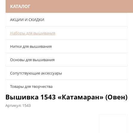
КАТАЛОГ
АКЦИИ И СКИДКИ
Наборы для вышивания
Нитки для вышивания
Основы для вышивания
Сопутствующие аксессуары
Товары для творчества
Вышивка 1543 «Катамаран» (Овен)
Артикул:
1543
Описание
Характеристики
Отзывы