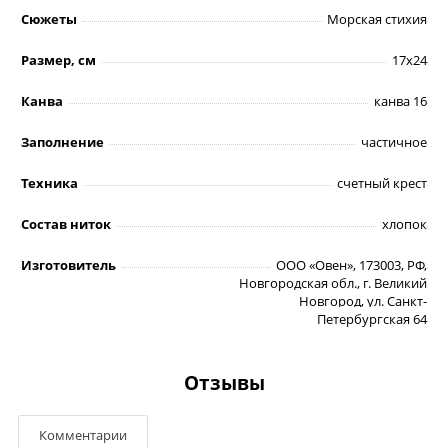
Сюжеты
Морская стихия
Размер, см
17х24
Канва
канва 16
Заполнение
частичное
Техника
счетный крест
Состав ниток
хлопок
Изготовитель
ООО «Овен», 173003, РФ,
Новгородская обл., г. Великий
Новгород, ул. Санкт-
Петербургская 64
Отзывы
Комментарии