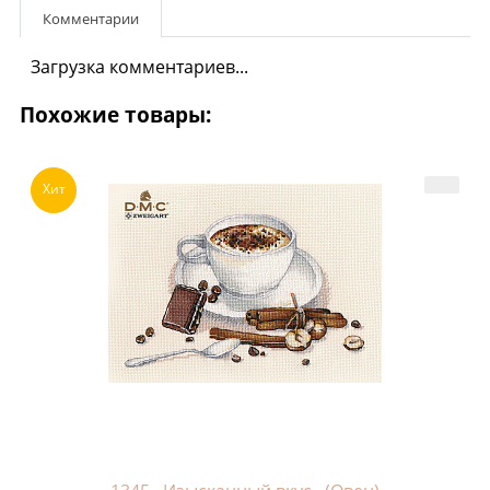
Комментарии
Загрузка комментариев...
Похожие товары:
Хит