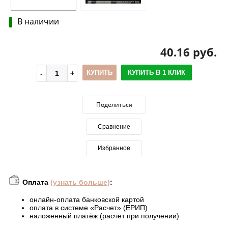
В наличии
40.16 руб.
КУПИТЬ
КУПИТЬ В 1 КЛИК
Поделиться
Сравнение
Избранное
Оплата
(узнать больше)
:
онлайн-оплата банковской картой
оплата в системе «Расчет» (ЕРИП)
наложенный платёж (расчет при получении)