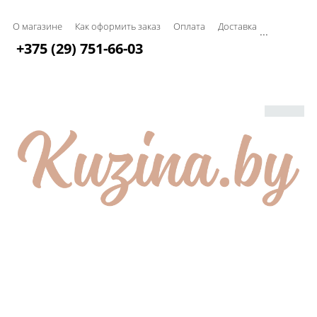
О магазине
Как оформить заказ
Оплата
Доставка
...
+375 (29) 751-66-03