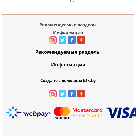
Рекомендуемые разделы
Информация
Рекомендуемые разделы
Информация
Создано с помощью b3x.by