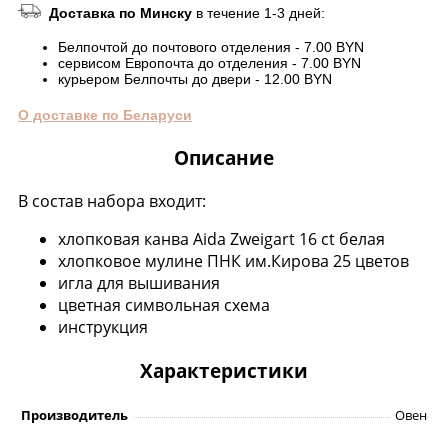
Доставка по Минску
в течение 1-3 дней:
Белпочтой до почтового отделения - 7.00 BYN
сервисом Европочта до отделения - 7.00 BYN
курьером Белпочты до двери - 12.00 BYN
О доставке по Беларуси
Описание
В состав набора входит:
хлопковая канва Aida Zweigart 16 ct белая
хлопковое мулине ПНК им.Кирова 25 цветов
игла для вышивания
цветная символьная схема
инструкция
Характеристики
Производитель
Овен