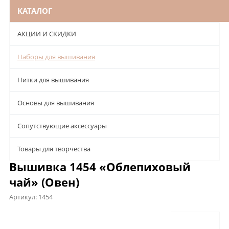
КАТАЛОГ
АКЦИИ И СКИДКИ
Наборы для вышивания
Нитки для вышивания
Основы для вышивания
Сопутствующие аксессуары
Товары для творчества
Вышивка 1454 «Облепиховый
чай» (Овен)
Артикул:
1454
Описание
Характеристики
Отзывы