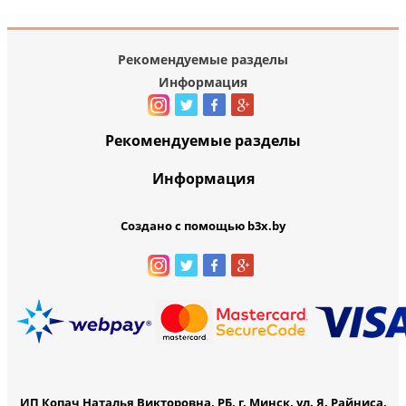
Рекомендуемые разделы
Информация
Рекомендуемые разделы
Информация
Создано с помощью b3x.by
ИП Копач Наталья Викторовна, РБ, г. Минск, ул. Я. Райниса,