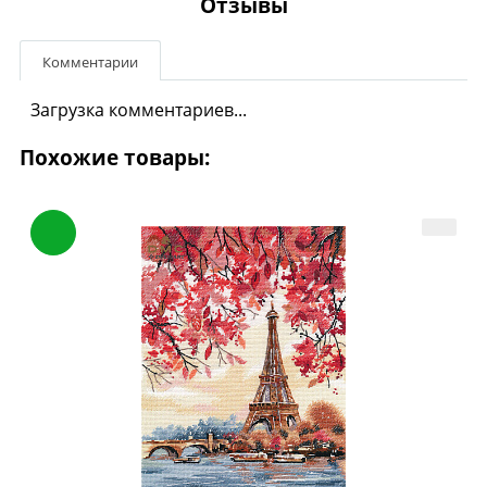
Отзывы
Комментарии
Загрузка комментариев...
Похожие товары: