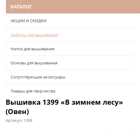
КАТАЛОГ
АКЦИИ И СКИДКИ
Наборы для вышивания
Нитки для вышивания
Основы для вышивания
Сопутствующие аксессуары
Товары для творчества
Вышивка 1399 «В зимнем лесу»
(Овен)
Артикул:
1399
Описание
Характеристики
Отзывы