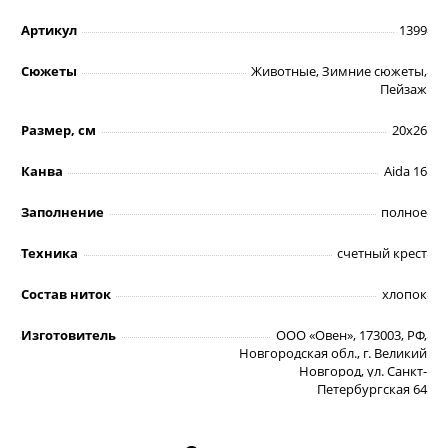
Артикул
1399
Сюжеты
Животные, Зимние сюжеты,
Пейзаж
Размер, см
20х26
Канва
Aida 16
Заполнение
полное
Техника
счетный крест
Состав ниток
хлопок
Изготовитель
ООО «Овен», 173003, РФ,
Новгородская обл., г. Великий
Новгород, ул. Санкт-
Петербургская 64