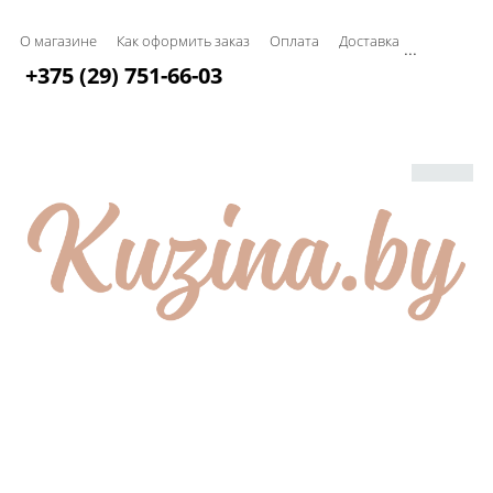
О магазине
Как оформить заказ
Оплата
Доставка
...
+375 (29) 751-66-03