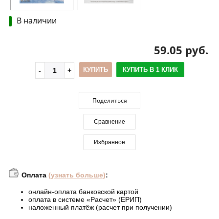
В наличии
59.05 руб.
КУПИТЬ
КУПИТЬ В 1 КЛИК
Поделиться
Сравнение
Избранное
Оплата
(узнать больше)
:
онлайн-оплата банковской картой
оплата в системе «Расчет» (ЕРИП)
наложенный платёж (расчет при получении)