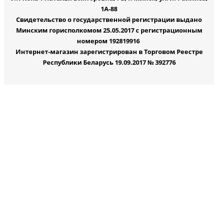
1А-88
Свидетельство о государственной регистрации выдано
Минским горисполкомом 25.05.2017 с регистрационным
номером 192819916
Интернет-магазин зарегистрирован в Торговом Реестре
Республики Беларусь 19.09.2017 № 392776