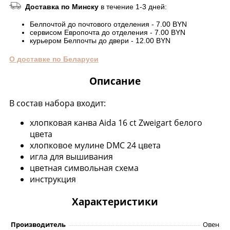
Доставка по Минску
в течение 1-3 дней:
Белпочтой до почтового отделения - 7.00 BYN
сервисом Европочта до отделения - 7.00 BYN
курьером Белпочты до двери - 12.00 BYN
О доставке по Беларуси
Описание
В состав набора входит:
хлопковая канва Aida 16 ct Zweigart белого
цвета
хлопковое мулине DMC 24 цвета
игла для вышивания
цветная символьная схема
инструкция
Характеристики
Производитель
Овен