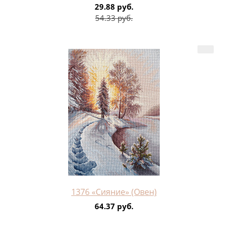
29.88 руб.
54.33 руб.
1376 «Сияние» (Овен)
64.37 руб.