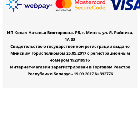
ИП Копач Наталья Викторовна, РБ, г. Минск, ул. Я. Райниса,
1А-88
Свидетельство о государственной регистрации выдано
Минским горисполкомом 25.05.2017 с регистрационным
номером 192819916
Интернет-магазин зарегистрирован в Торговом Реестре
Республики Беларусь 19.09.2017 № 392776