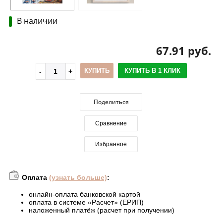
В наличии
67.91 руб.
КУПИТЬ
КУПИТЬ В 1 КЛИК
Поделиться
Сравнение
Избранное
Оплата
(узнать больше)
:
онлайн-оплата банковской картой
оплата в системе «Расчет» (ЕРИП)
наложенный платёж (расчет при получении)