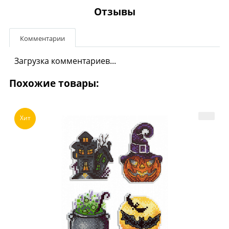
Отзывы
Комментарии
Загрузка комментариев...
Похожие товары:
Хит