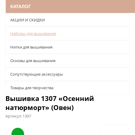
КАТАЛОГ
АКЦИИ И СКИДКИ
Наборы для вышивания
Нитки для вышивания
Основы для вышивания
Сопутствующие аксессуары
Товары для творчества
Вышивка 1307 «Осенний
натюрморт» (Овен)
Артикул:
1307
Описание
Характеристики
Отзывы