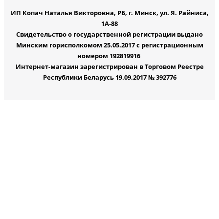
ИП Копач Наталья Викторовна, РБ, г. Минск, ул. Я. Райниса,
1А-88
Свидетельство о государственной регистрации выдано
Минским горисполкомом 25.05.2017 с регистрационным
номером 192819916
Интернет-магазин зарегистрирован в Торговом Реестре
Республики Беларусь 19.09.2017 № 392776