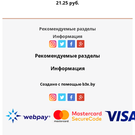
21.25 руб.
Рекомендуемые разделы
Информация
Рекомендуемые разделы
Информация
Создано с помощью b3x.by