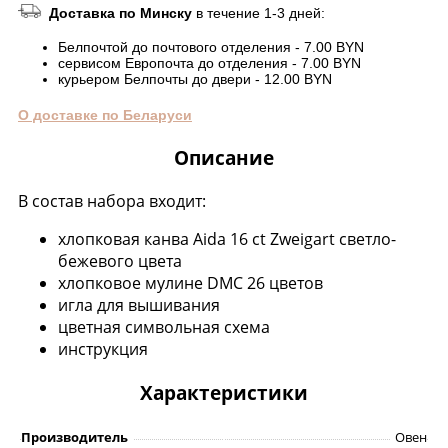
Доставка по Минску
в течение 1-3 дней:
Белпочтой до почтового отделения - 7.00 BYN
сервисом Европочта до отделения - 7.00 BYN
курьером Белпочты до двери - 12.00 BYN
О доставке по Беларуси
Описание
В состав набора входит:
хлопковая канва Aida 16 ct Zweigart светло-
бежевого цвета
хлопковое мулине DMC 26 цветов
игла для вышивания
цветная символьная схема
инструкция
Характеристики
Производитель
Овен