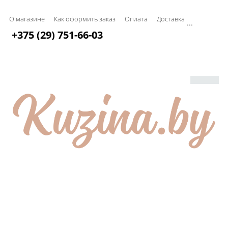
О магазине
Как оформить заказ
Оплата
Доставка
...
+375 (29) 751-66-03