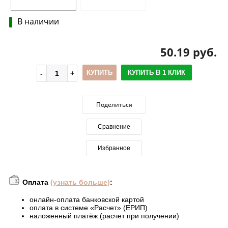
В наличии
50.19 руб.
КУПИТЬ
КУПИТЬ В 1 КЛИК
Поделиться
Сравнение
Избранное
Оплата
(узнать больше)
:
онлайн-оплата банковской картой
оплата в системе «Расчет» (ЕРИП)
наложенный платёж (расчет при получении)