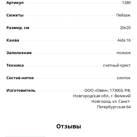
Артикул
1280
Сюжеты
Пейзаж
Размер, см
20х20
Канва
Aida 16
Заполнение
полное
Техника
счетный крест
Состав ниток
хлопок
Изготовитель
ООО «Овен», 173003, РФ,
Новгородская обл., г. Великий
Новгород, ул. Санкт-
Петербургская 64
Отзывы