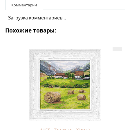
Комментарии
Загрузка комментариев...
Похожие товары: