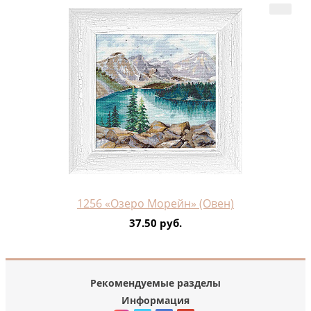
1256 «Озеро Морейн» (Овен)
37.50 руб.
Рекомендуемые разделы
Информация