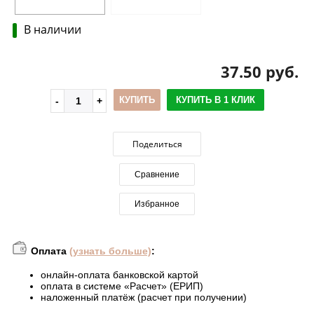
В наличии
37.50 руб.
КУПИТЬ
КУПИТЬ В 1 КЛИК
Поделиться
Сравнение
Избранное
Оплата
(узнать больше)
:
онлайн-оплата банковской картой
оплата в системе «Расчет» (ЕРИП)
наложенный платёж (расчет при получении)