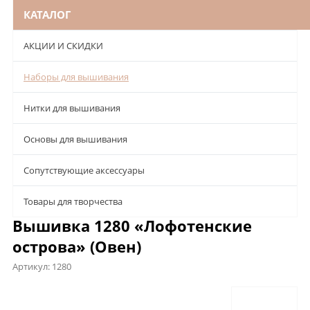
КАТАЛОГ
АКЦИИ И СКИДКИ
Наборы для вышивания
Нитки для вышивания
Основы для вышивания
Сопутствующие аксессуары
Товары для творчества
Вышивка 1280 «Лофотенские
острова» (Овен)
Артикул:
1280
Описание
Характеристики
Отзывы