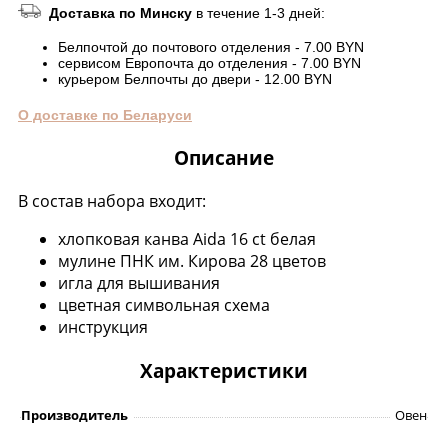
Доставка по Минску
в течение 1-3 дней:
Белпочтой до почтового отделения - 7.00 BYN
сервисом Европочта до отделения - 7.00 BYN
курьером Белпочты до двери - 12.00 BYN
О доставке по Беларуси
Описание
В состав набора входит:
хлопковая канва Aida 16 ct белая
мулине ПНК им. Кирова 28 цветов
игла для вышивания
цветная символьная схема
инструкция
Характеристики
Производитель
Овен