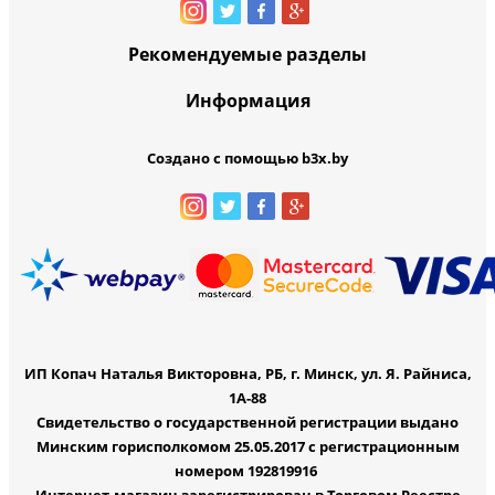
Рекомендуемые разделы
Информация
Создано с помощью b3x.by
ИП Копач Наталья Викторовна, РБ, г. Минск, ул. Я. Райниса,
1А-88
Свидетельство о государственной регистрации выдано
Минским горисполкомом 25.05.2017 с регистрационным
номером 192819916