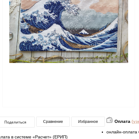
Оплата
(уз
Поделиться
Сравнение
Избранное
онлайн-оплата 
плата в системе «Расчет» (ЕРИП)