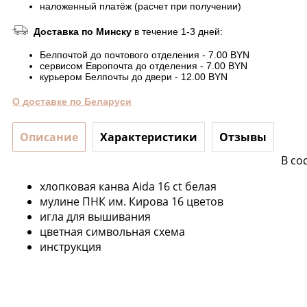
наложенный платёж (расчет при получении)
Доставка по Минску
в течение 1-3 дней:
Белпочтой до почтового отделения - 7.00 BYN
сервисом Европочта до отделения - 7.00 BYN
курьером Белпочты до двери - 12.00 BYN
О доставке по Беларуси
Описание
Характеристики
Отзывы
В со
хлопковая канва Aida 16 ct белая
мулине ПНК им. Кирова 16 цветов
игла для вышивания
цветная символьная схема
инструкция