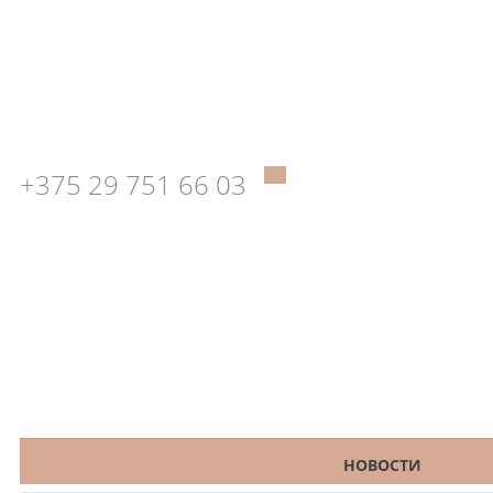
+375 29 751 66 03
КАТАЛОГ
НОВОСТИ