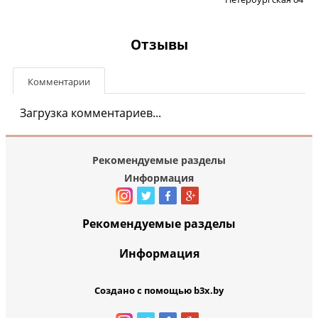
Отзывы
Комментарии
Загрузка комментариев...
Рекомендуемые разделы
Информация
Рекомендуемые разделы
Информация
Создано с помощью b3x.by