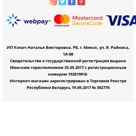
ИП Копач Наталья Викторовна, РБ, г. Минск, ул. Я. Райниса,
1А-88
Свидетельство о государственной регистрации выдано
Минским горисполкомом 25.05.2017 с регистрационным
номером 192819916
Интернет-магазин зарегистрирован в Торговом Реестре
Республики Беларусь 19.09.2017 № 392776