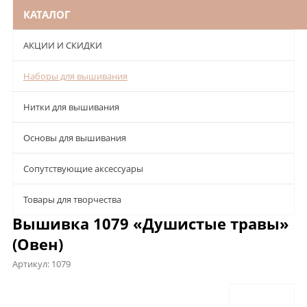
КАТАЛОГ
АКЦИИ И СКИДКИ
Наборы для вышивания
Нитки для вышивания
Основы для вышивания
Сопутствующие аксессуары
Товары для творчества
Вышивка 1079 «Душистые травы»
(Овен)
Артикул:
1079
Описание
Характеристики
Отзывы