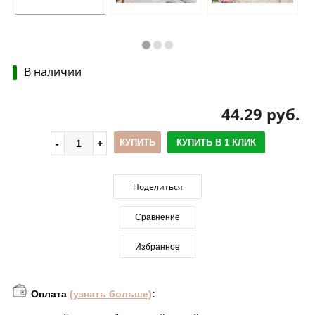
В наличии
44.29 руб.
КУПИТЬ
КУПИТЬ В 1 КЛИК
Поделиться
Сравнение
Избранное
Оплата
(узнать больше)
: