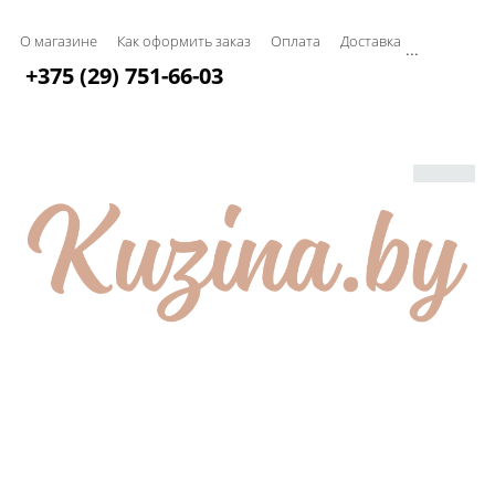
О магазине
Как оформить заказ
Оплата
Доставка
...
+375 (29) 751-66-03