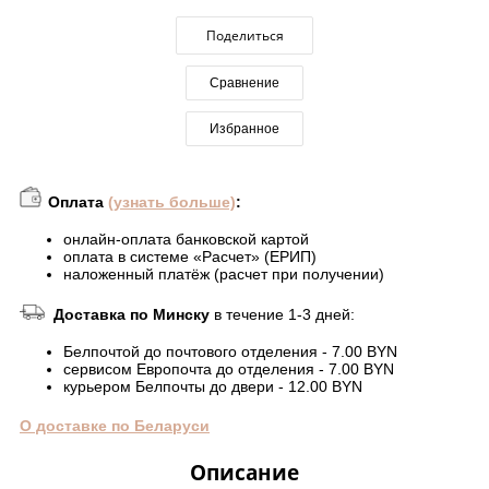
Поделиться
Сравнение
Избранное
Оплата
(узнать больше)
:
онлайн-оплата банковской картой
оплата в системе «Расчет» (ЕРИП)
наложенный платёж (расчет при получении)
Доставка по Минску
в течение 1-3 дней:
Белпочтой до почтового отделения - 7.00 BYN
сервисом Европочта до отделения - 7.00 BYN
курьером Белпочты до двери - 12.00 BYN
О доставке по Беларуси
Описание