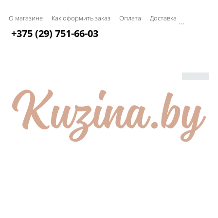
О магазине
Как оформить заказ
Оплата
Доставка
...
+375 (29) 751-66-03