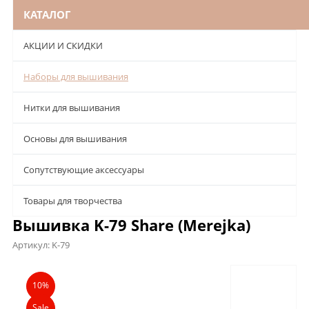
КАТАЛОГ
АКЦИИ И СКИДКИ
Наборы для вышивания
Нитки для вышивания
Основы для вышивания
Сопутствующие аксессуары
Товары для творчества
Вышивка K-79 Share (Merejka)
Артикул:
K-79
Описание
Характеристики
Отзывы
10%
Sale