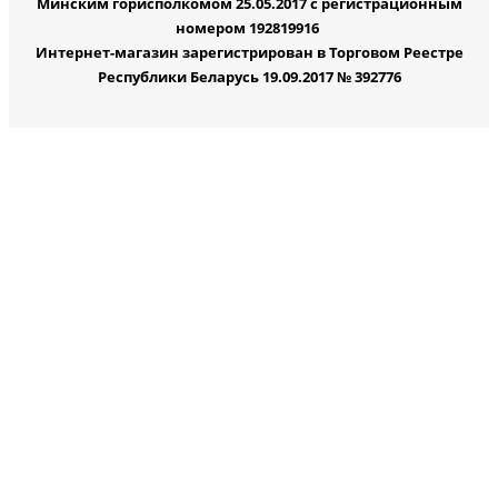
Минским горисполкомом 25.05.2017 с регистрационным
номером 192819916
Интернет-магазин зарегистрирован в Торговом Реестре
Республики Беларусь 19.09.2017 № 392776