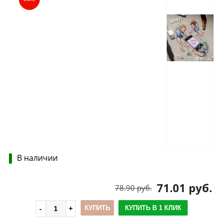
В наличии
71.01 руб.
78.90 руб.
КУПИТЬ
КУПИТЬ В 1 КЛИК