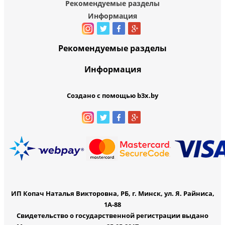
Рекомендуемые разделы
Информация
Рекомендуемые разделы
Информация
Создано с помощью b3x.by
ИП Копач Наталья Викторовна, РБ, г. Минск, ул. Я. Райниса,
1А-88
Свидетельство о государственной регистрации выдано