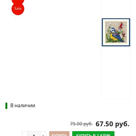
Sale
В наличии
67.50 руб.
75.00 руб.
КУПИТЬ
КУПИТЬ В 1 КЛИК