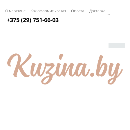
О магазине
Как оформить заказ
Оплата
Доставка
...
+375 (29) 751-66-03