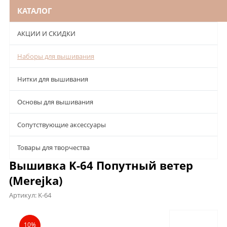
КАТАЛОГ
АКЦИИ И СКИДКИ
Наборы для вышивания
Нитки для вышивания
Основы для вышивания
Сопутствующие аксессуары
Товары для творчества
Вышивка K-64 Попутный ветер
(Merejka)
Артикул:
K-64
Описание
Характеристики
Отзывы
10%