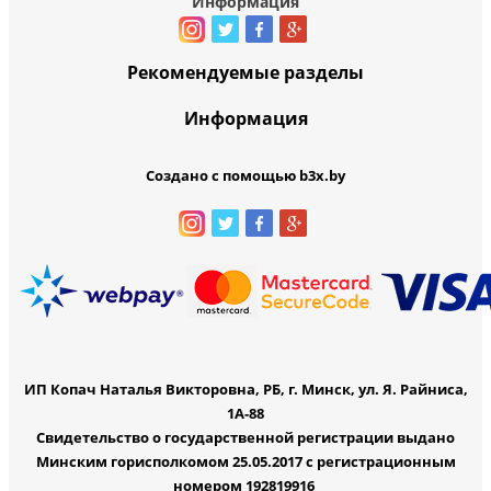
Информация
Рекомендуемые разделы
Информация
Создано с помощью b3x.by
ИП Копач Наталья Викторовна, РБ, г. Минск, ул. Я. Райниса,
1А-88
Свидетельство о государственной регистрации выдано
Минским горисполкомом 25.05.2017 с регистрационным
номером 192819916