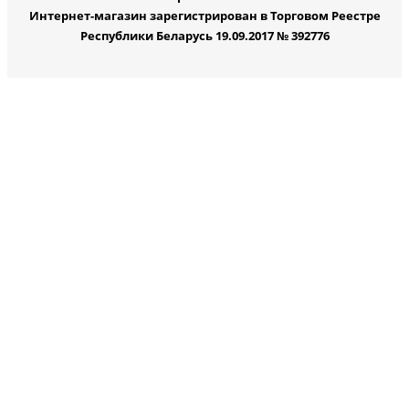
Интернет-магазин зарегистрирован в Торговом Реестре
Республики Беларусь 19.09.2017 № 392776