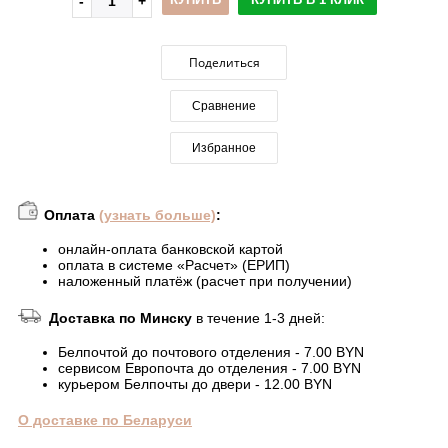
Поделиться
Сравнение
Избранное
Оплата
(узнать больше)
:
онлайн-оплата банковской картой
оплата в системе «Расчет» (ЕРИП)
наложенный платёж (расчет при получении)
Доставка по Минску
в течение 1-3 дней:
Белпочтой до почтового отделения - 7.00 BYN
сервисом Европочта до отделения - 7.00 BYN
курьером Белпочты до двери - 12.00 BYN
О доставке по Беларуси