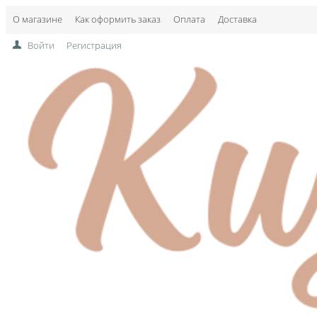
О магазине
Как оформить заказ
Оплата
Доставка
Войти
Регистрация