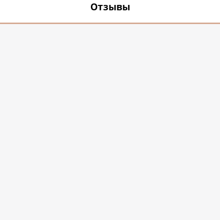
Отзывы