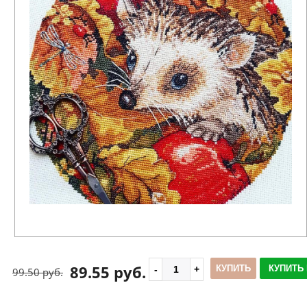
89.55 руб.
КУПИТЬ
КУПИТЬ 
99.50 руб.