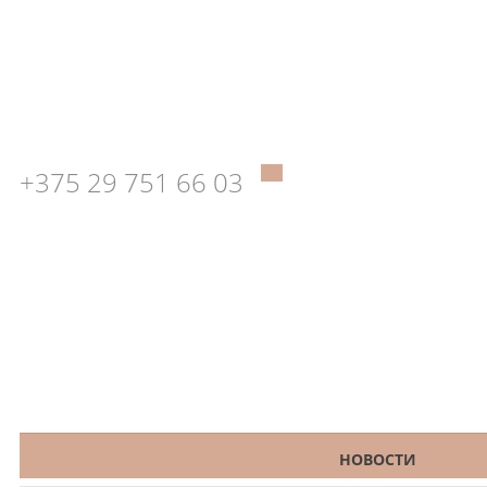
+375 29 751 66 03
КАТАЛОГ
НОВОСТИ