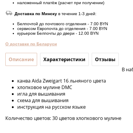
наложенный платёж (расчет при получении)
Доставка по Минску
в течение 1-3 дней:
Белпочтой до почтового отделения - 7.00 BYN
сервисом Европочта до отделения - 7.00 BYN
курьером Белпочты до двери - 12.00 BYN
О доставке по Беларуси
Описание
Характеристики
Отзывы
В на
канва Aida Zweigart 16 льняного цвета
хлопковое мулине DMC
игла для вышивания
схема для вышивания
инструкция на русском языке
Количество цветов: 30 цветов хлопкового мулине