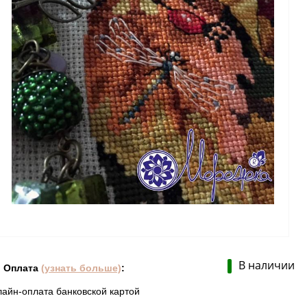
В наличии
Оплата
(узнать больше)
:
лайн-оплата банковской картой