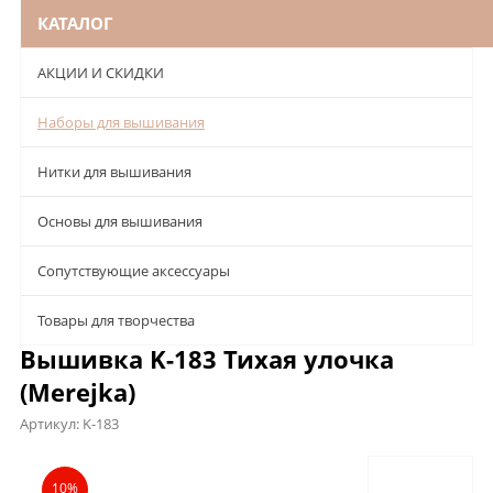
КАТАЛОГ
АКЦИИ И СКИДКИ
Наборы для вышивания
Нитки для вышивания
Основы для вышивания
Сопутствующие аксессуары
Товары для творчества
Вышивка K-183 Тихая улочка
(Merejka)
Артикул:
K-183
Описание
Характеристики
Отзывы
10%