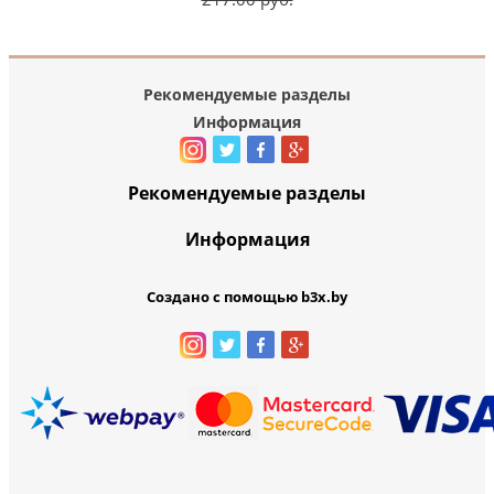
Рекомендуемые разделы
Информация
Рекомендуемые разделы
Информация
Создано с помощью b3x.by