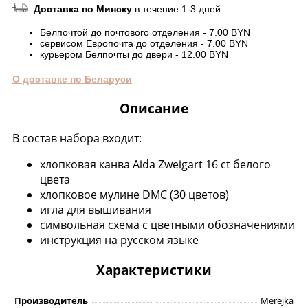
Доставка по Минску
в течение 1-3 дней:
Белпочтой до почтового отделения - 7.00 BYN
сервисом Европочта до отделения - 7.00 BYN
курьером Белпочты до двери - 12.00 BYN
О доставке по Беларуси
Описание
В состав набора входит:
хлопковая канва Aida Zweigart 16 ct белого
цвета
хлопковое мулине DMC (30 цветов)
игла для вышивания
символьная схема с цветными обозначениями
инструкция на русском языке
Характеристики
Производитель
Merejka