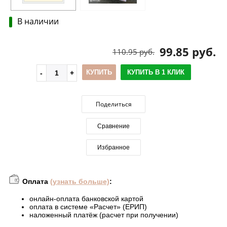
В наличии
99.85 руб.
110.95 руб.
КУПИТЬ
КУПИТЬ В 1 КЛИК
Поделиться
Сравнение
Избранное
Оплата
(узнать больше)
:
онлайн-оплата банковской картой
оплата в системе «Расчет» (ЕРИП)
наложенный платёж (расчет при получении)