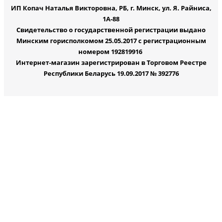
ИП Копач Наталья Викторовна, РБ, г. Минск, ул. Я. Райниса,
1А-88
Свидетельство о государственной регистрации выдано
Минским горисполкомом 25.05.2017 с регистрационным
номером 192819916
Интернет-магазин зарегистрирован в Торговом Реестре
Республики Беларусь 19.09.2017 № 392776