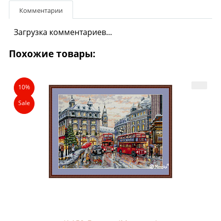
Комментарии
Загрузка комментариев...
Похожие товары:
10%
Sale