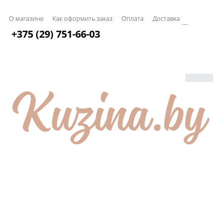
О магазине
Как оформить заказ
Оплата
Доставка
...
+375 (29) 751-66-03