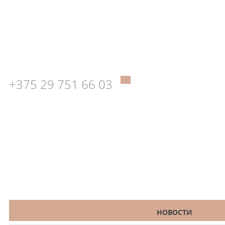
+375 29 751 66 03
КАТАЛОГ
НОВОСТИ