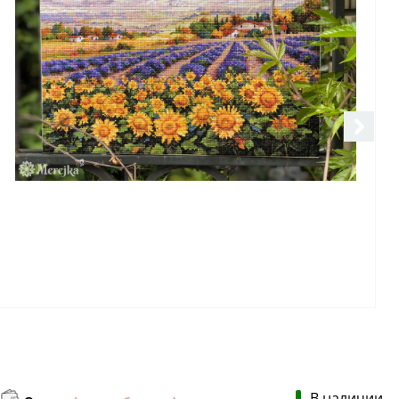
В наличии