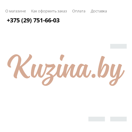
О магазине
Как оформить заказ
Оплата
Доставка
+375 (29) 751-66-03