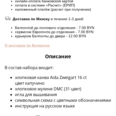
онлайн-оплата банковской картой
оплата в системе «Расчет» (ЕРИП)
наложенный платёж (расчет при получении)
Доставка по Минску
в течение 1-3 дней:
Белпочтой до почтового отделения - 7.00 BYN
сервисом Европочта до отделения - 7.00 BYN
курьером Белпочты до двери - 12.00 BYN
О доставке по Беларуси
Описание
В состав набора входит:
хлопковая канва Aida Zweigart 16 ct
цвет капучино
хлопковое мулине DMC (31 цвет)
игла для вышивания
символьная схема с цветными обозначениями
инструкция на русском языке