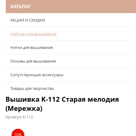
КАТАЛОГ
АКЦИИ И СКИДКИ
Наборы для вышивания
Нитки для вышивания
Основы для вышивания
Сопутствующие аксессуары
Товары для творчества
Вышивка K-112 Старая мелодия
(Мережка)
Артикул:
K-112
Описание
Характеристики
Отзывы
10%