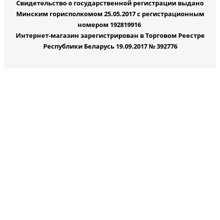
Свидетельство о государственной регистрации выдано
Минским горисполкомом 25.05.2017 с регистрационным
номером 192819916
Интернет-магазин зарегистрирован в Торговом Реестре
Республики Беларусь 19.09.2017 № 392776