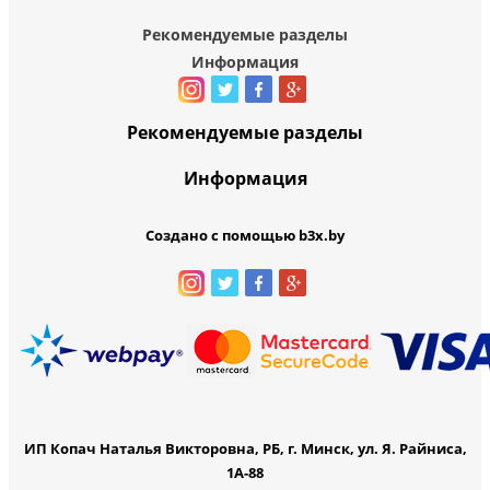
Рекомендуемые разделы
Информация
Рекомендуемые разделы
Информация
Создано с помощью b3x.by
ИП Копач Наталья Викторовна, РБ, г. Минск, ул. Я. Райниса,
1А-88