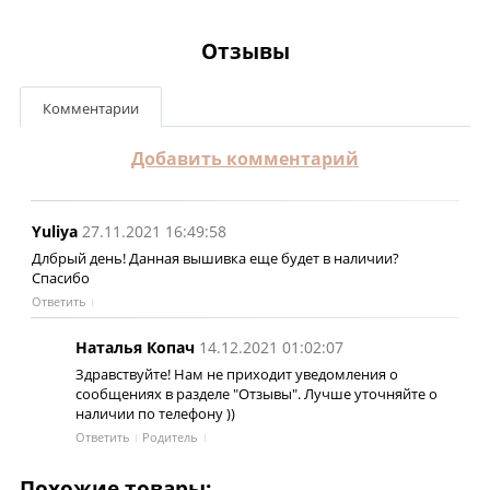
Отзывы
Комментарии
Добавить комментарий
Yuliya
27.11.2021 16:49:58
Длбрый день! Данная вышивка еще будет в наличии?
Спасибо
Ответить
Наталья Копач
14.12.2021 01:02:07
Здравствуйте! Нам не приходит уведомления о
сообщениях в разделе "Отзывы". Лучше уточняйте о
наличии по телефону ))
Ответить
Родитель
Похожие товары: