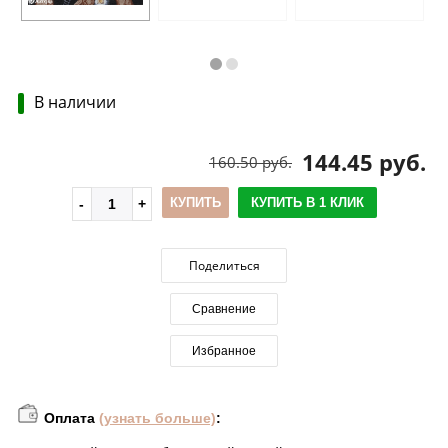
В наличии
144.45 руб.
160.50 руб.
КУПИТЬ
КУПИТЬ В 1 КЛИК
Поделиться
Сравнение
Избранное
Оплата
(узнать больше)
: