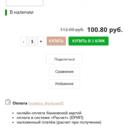
В наличии
100.80 руб.
112.00 руб.
КУПИТЬ
КУПИТЬ В 1 КЛИК
Поделиться
Сравнение
Избранное
Оплата
(узнать больше)
:
онлайн-оплата банковской картой
оплата в системе «Расчет» (ЕРИП)
наложенный платёж (расчет при получении)