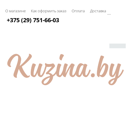
О магазине
Как оформить заказ
Оплата
Доставка
...
+375 (29) 751-66-03