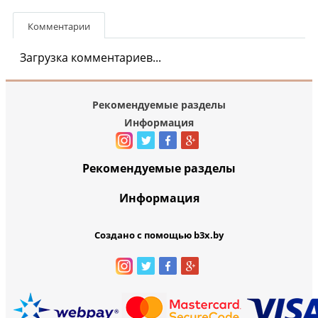
Комментарии
Загрузка комментариев...
Рекомендуемые разделы
Информация
Рекомендуемые разделы
Информация
Создано с помощью b3x.by