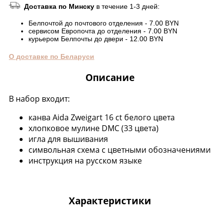
Доставка по Минску
в течение 1-3 дней:
Белпочтой до почтового отделения - 7.00 BYN
сервисом Европочта до отделения - 7.00 BYN
курьером Белпочты до двери - 12.00 BYN
О доставке по Беларуси
Описание
В набор входит:
канва Aida Zweigart 16 ct белого цвета
хлопковое мулине DMC (33 цвета)
игла для вышивания
символьная схема с цветными обозначениями
инструкция на русском языке
Характеристики