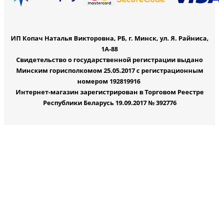
ИП Копач Наталья Викторовна, РБ, г. Минск, ул. Я. Райниса,
1А-88
Свидетельство о государственной регистрации выдано
Минским горисполкомом 25.05.2017 с регистрационным
номером 192819916
Интернет-магазин зарегистрирован в Торговом Реестре
Республики Беларусь 19.09.2017 № 392776