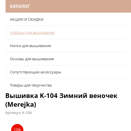
КАТАЛОГ
АКЦИИ И СКИДКИ
Наборы для вышивания
Нитки для вышивания
Основы для вышивания
Сопутствующие аксессуары
Товары для творчества
Вышивка K-104 Зимний веночек
(Merejka)
Артикул:
K-104
Описание
Характеристики
Отзывы
10%