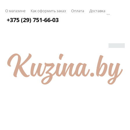
О магазине
Как оформить заказ
Оплата
Доставка
...
+375 (29) 751-66-03