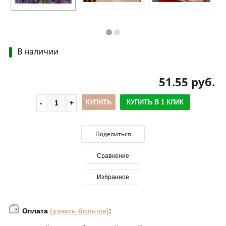
В наличии
51.55 руб.
КУПИТЬ
КУПИТЬ В 1 КЛИК
Поделиться
Сравнение
Избранное
Оплата
(узнать больше)
: