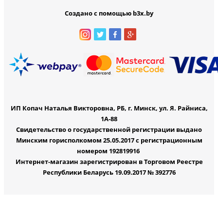
Создано с помощью b3x.by
ИП Копач Наталья Викторовна, РБ, г. Минск, ул. Я. Райниса,
1А-88
Свидетельство о государственной регистрации выдано
Минским горисполкомом 25.05.2017 с регистрационным
номером 192819916
Интернет-магазин зарегистрирован в Торговом Реестре
Республики Беларусь 19.09.2017 № 392776