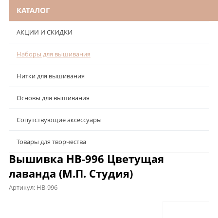
КАТАЛОГ
АКЦИИ И СКИДКИ
Наборы для вышивания
Нитки для вышивания
Основы для вышивания
Сопутствующие аксессуары
Товары для творчества
Вышивка НВ-996 Цветущая
лаванда (М.П. Студия)
Артикул:
НВ-996
Описание
Характеристики
Отзывы