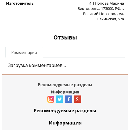
Изготовитель
ИП Попова Марина
Викторовна, 173000, РФ, г.
Великий Новгород, ул.
Нехинская, 57а
Отзывы
Комментарии
Загрузка комментариев...
Рекомендуемые разделы
Информация
Рекомендуемые разделы
Информация