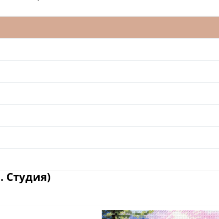
. Студия)