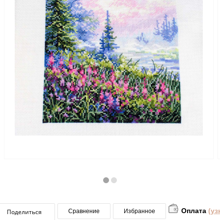
Оплата
(уз
Поделиться
Сравнение
Избранное