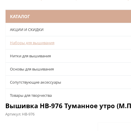
КАТАЛОГ
АКЦИИ И СКИДКИ
Наборы для вышивания
Нитки для вышивания
Основы для вышивания
Сопутствующие аксессуары
Товары для творчества
Вышивка НВ-976 Туманное утро (М.П
Артикул:
НВ-976
Описание
Характеристики
Отзывы