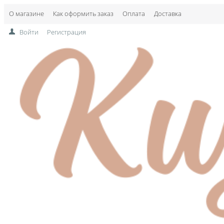
О магазине
Как оформить заказ
Оплата
Доставка
Войти
Регистрация