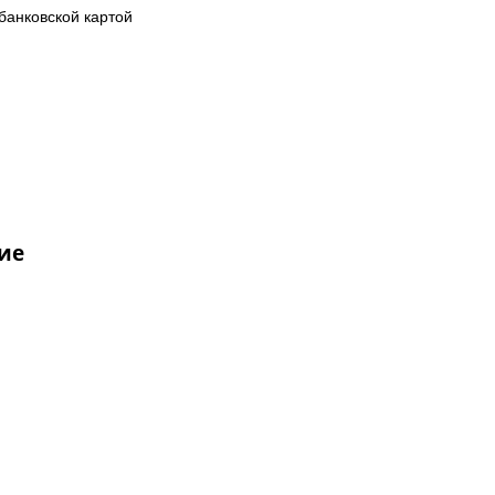
банковской картой
ие