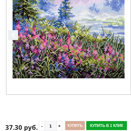
37.30 руб.
КУПИТЬ
КУПИТЬ В 1 КЛИК