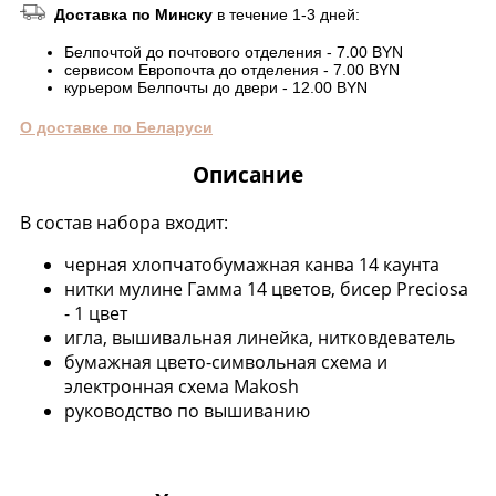
Доставка по Минску
в течение 1-3 дней:
Белпочтой до почтового отделения - 7.00 BYN
сервисом Европочта до отделения - 7.00 BYN
курьером Белпочты до двери - 12.00 BYN
О доставке по Беларуси
Описание
В состав набора входит:
черная хлопчатобумажная канва 14 каунта
нитки мулине Гамма 14 цветов, бисер Preciosa
- 1 цвет
игла, вышивальная линейка, нитковдеватель
бумажная цвето-символьная схема и
электронная схема Makosh
руководство по вышиванию