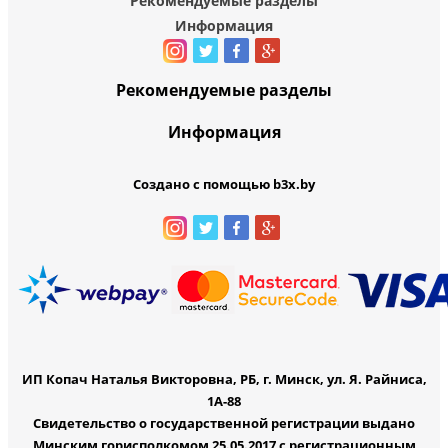
Рекомендуемые разделы
Информация
Рекомендуемые разделы
Информация
Создано с помощью b3x.by
ИП Копач Наталья Викторовна, РБ, г. Минск, ул. Я. Райниса,
1А-88
Свидетельство о государственной регистрации выдано
Минским горисполкомом 25.05.2017 с регистрационным