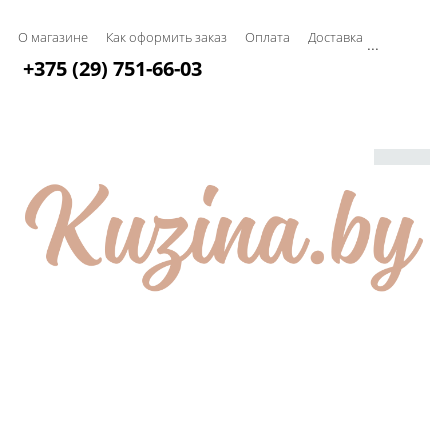
О магазине
Как оформить заказ
Оплата
Доставка
...
+375 (29) 751-66-03