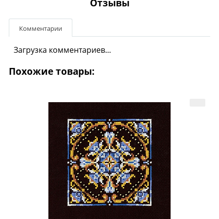
Отзывы
Комментарии
Загрузка комментариев...
Похожие товары: