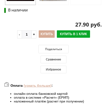
В наличии
27.90 руб.
КУПИТЬ
КУПИТЬ В 1 КЛИК
Поделиться
Сравнение
Избранное
Оплата
(узнать больше)
:
онлайн-оплата банковской картой
оплата в системе «Расчет» (ЕРИП)
наложенный платёж (расчет при получении)