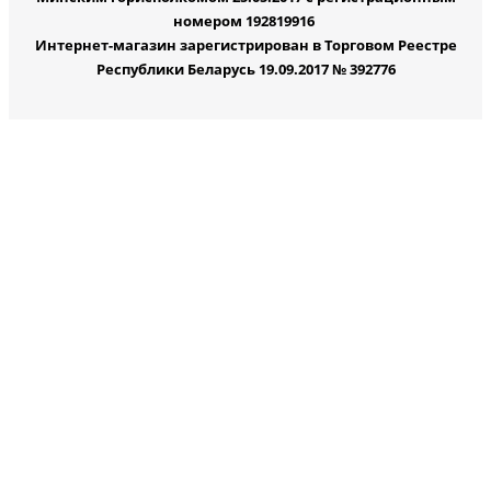
номером 192819916
Интернет-магазин зарегистрирован в Торговом Реестре
Республики Беларусь 19.09.2017 № 392776