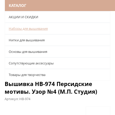
КАТАЛОГ
АКЦИИ И СКИДКИ
Наборы для вышивания
Нитки для вышивания
Основы для вышивания
Сопутствующие аксессуары
Товары для творчества
Вышивка НВ-974 Персидские
мотивы. Узор №4 (М.П. Студия)
Артикул:
НВ-974
Описание
Характеристики
Отзывы