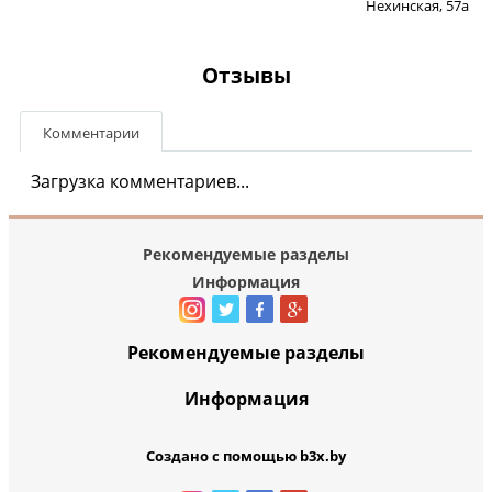
Нехинская, 57а
Отзывы
Комментарии
Загрузка комментариев...
Рекомендуемые разделы
Информация
Рекомендуемые разделы
Информация
Создано с помощью b3x.by