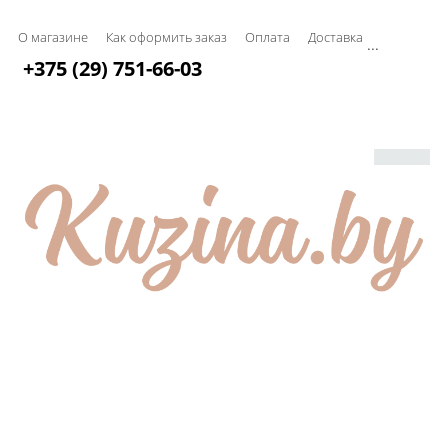
О магазине
Как оформить заказ
Оплата
Доставка
...
+375 (29) 751-66-03