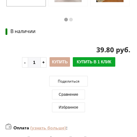
В наличии
39.80 руб.
КУПИТЬ
КУПИТЬ В 1 КЛИК
Поделиться
Сравнение
Избранное
Оплата
(узнать больше)
: