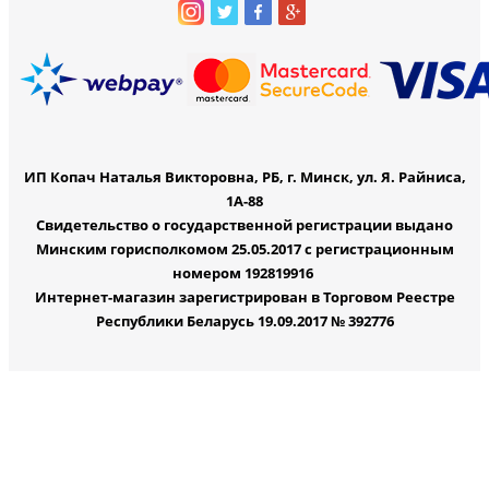
ИП Копач Наталья Викторовна, РБ, г. Минск, ул. Я. Райниса,
1А-88
Свидетельство о государственной регистрации выдано
Минским горисполкомом 25.05.2017 с регистрационным
номером 192819916
Интернет-магазин зарегистрирован в Торговом Реестре
Республики Беларусь 19.09.2017 № 392776