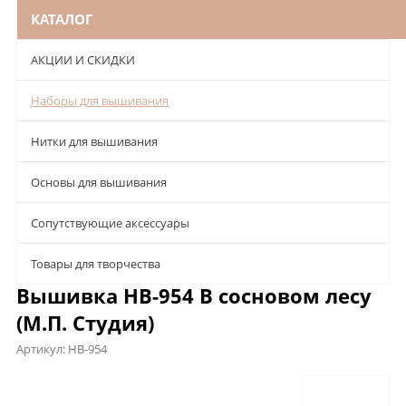
КАТАЛОГ
АКЦИИ И СКИДКИ
Наборы для вышивания
Нитки для вышивания
Основы для вышивания
Сопутствующие аксессуары
Товары для творчества
Вышивка НВ-954 В сосновом лесу
(М.П. Студия)
Артикул:
НВ-954
Описание
Характеристики
Отзывы