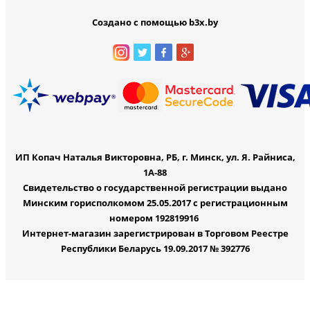
Создано с помощью b3x.by
ИП Копач Наталья Викторовна, РБ, г. Минск, ул. Я. Райниса,
1А-88
Свидетельство о государственной регистрации выдано
Минским горисполкомом 25.05.2017 с регистрационным
номером 192819916
Интернет-магазин зарегистрирован в Торговом Реестре
Республики Беларусь 19.09.2017 № 392776