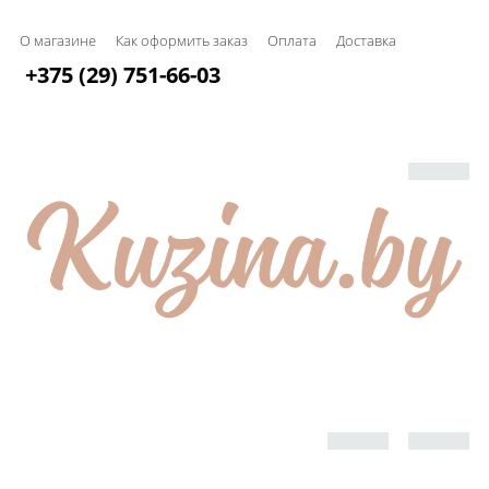
О магазине
Как оформить заказ
Оплата
Доставка
+375 (29) 751-66-03