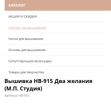
КАТАЛОГ
АКЦИИ И СКИДКИ
Наборы для вышивания
Нитки для вышивания
Основы для вышивания
Сопутствующие аксессуары
Товары для творчества
Вышивка НВ-915 Два желания
(М.П. Студия)
Артикул:
НВ-915
Описание
Характеристики
Отзывы