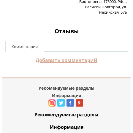
Викторовна, 173000, РФ, г.
Великий Новгород, ул.
Нехинская, 57а
Отзывы
Комментарии
Добавить комментарий
Рекомендуемые разделы
Информация
Рекомендуемые разделы
Информация