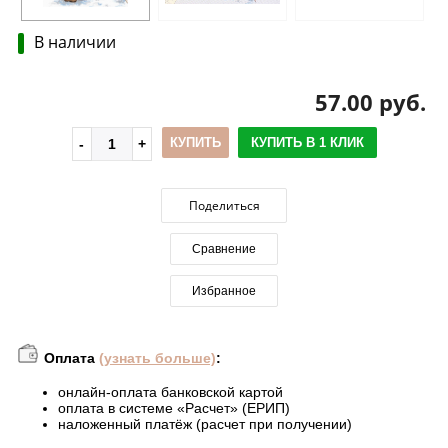
В наличии
57.00 руб.
КУПИТЬ
КУПИТЬ В 1 КЛИК
Поделиться
Сравнение
Избранное
Оплата
(узнать больше)
:
онлайн-оплата банковской картой
оплата в системе «Расчет» (ЕРИП)
наложенный платёж (расчет при получении)