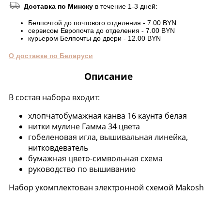
Доставка по Минску
в течение 1-3 дней:
Белпочтой до почтового отделения - 7.00 BYN
сервисом Европочта до отделения - 7.00 BYN
курьером Белпочты до двери - 12.00 BYN
О доставке по Беларуси
Описание
В состав набора входит:
хлопчатобумажная канва 16 каунта белая
нитки мулине Гамма 34 цвета
гобеленовая игла, вышивальная линейка,
нитковдеватель
бумажная цвето-символьная схема
руководство по вышиванию
Набор укомплектован электронной схемой Makosh