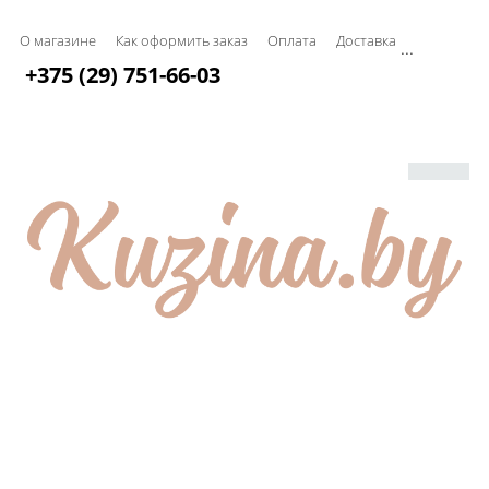
О магазине
Как оформить заказ
Оплата
Доставка
...
+375 (29) 751-66-03