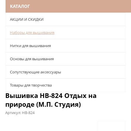
КАТАЛОГ
АКЦИИ И СКИДКИ
Наборы для вышивания
Нитки для вышивания
Основы для вышивания
Сопутствующие аксессуары
Товары для творчества
Вышивка НВ-824 Отдых на
природе (М.П. Студия)
Артикул:
НВ-824
Описание
Характеристики
Отзывы