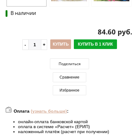
В наличии
84.60 руб.
КУПИТЬ
КУПИТЬ В 1 КЛИК
Поделиться
Сравнение
Избранное
Оплата
(узнать больше)
:
онлайн-оплата банковской картой
оплата в системе «Расчет» (ЕРИП)
наложенный платёж (расчет при получении)