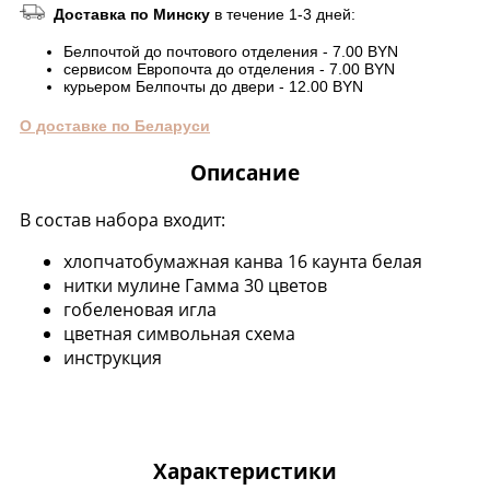
Доставка по Минску
в течение 1-3 дней:
Белпочтой до почтового отделения - 7.00 BYN
сервисом Европочта до отделения - 7.00 BYN
курьером Белпочты до двери - 12.00 BYN
О доставке по Беларуси
Описание
В состав набора входит:
хлопчатобумажная канва 16 каунта белая
нитки мулине Гамма 30 цветов
гобеленовая игла
цветная символьная схема
инструкция
Характеристики