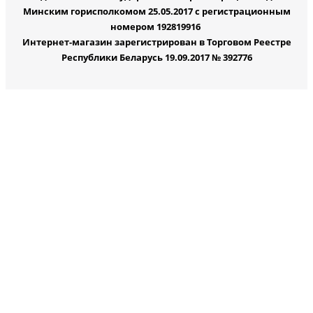
Минским горисполкомом 25.05.2017 с регистрационным
номером 192819916
Интернет-магазин зарегистрирован в Торговом Реестре
Республики Беларусь 19.09.2017 № 392776