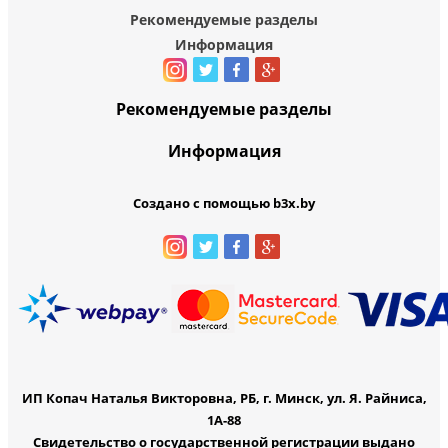
Рекомендуемые разделы
Информация
Рекомендуемые разделы
Информация
Создано с помощью b3x.by
ИП Копач Наталья Викторовна, РБ, г. Минск, ул. Я. Райниса,
1А-88
Свидетельство о государственной регистрации выдано