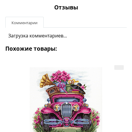
Отзывы
Комментарии
Загрузка комментариев...
Похожие товары: