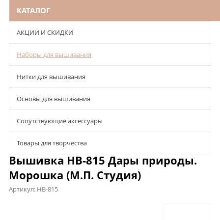
КАТАЛОГ
АКЦИИ И СКИДКИ
Наборы для вышивания
Нитки для вышивания
Основы для вышивания
Сопутствующие аксессуары
Товары для творчества
Вышивка НВ-815 Дары природы.
Морошка (М.П. Студия)
Артикул:
НВ-815
Описание
Характеристики
Отзывы