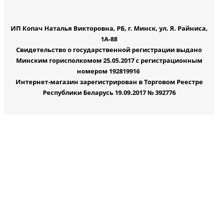
ИП Копач Наталья Викторовна, РБ, г. Минск, ул. Я. Райниса,
1А-88
Свидетельство о государственной регистрации выдано
Минским горисполкомом 25.05.2017 с регистрационным
номером 192819916
Интернет-магазин зарегистрирован в Торговом Реестре
Республики Беларусь 19.09.2017 № 392776