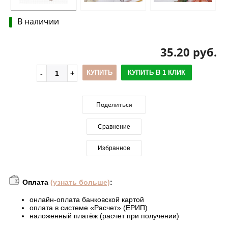
В наличии
35.20 руб.
КУПИТЬ
КУПИТЬ В 1 КЛИК
Поделиться
Сравнение
Избранное
Оплата
(узнать больше)
:
онлайн-оплата банковской картой
оплата в системе «Расчет» (ЕРИП)
наложенный платёж (расчет при получении)