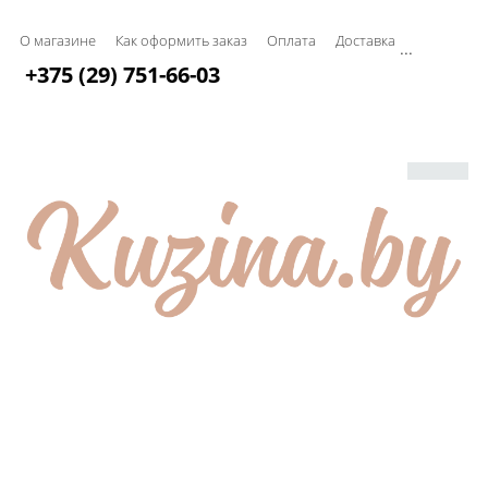
О магазине
Как оформить заказ
Оплата
Доставка
...
+375 (29) 751-66-03