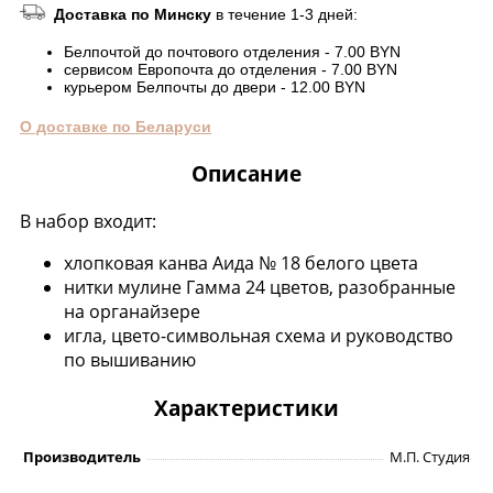
Доставка по Минску
в течение 1-3 дней:
Белпочтой до почтового отделения - 7.00 BYN
сервисом Европочта до отделения - 7.00 BYN
курьером Белпочты до двери - 12.00 BYN
О доставке по Беларуси
Описание
В набор входит:
хлопковая канва Аида № 18 белого цвета
нитки мулине Гамма 24 цветов, разобранные
на органайзере
игла, цвето-символьная схема и руководство
по вышиванию
Характеристики
Производитель
М.П. Студия