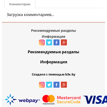
Комментарии
Загрузка комментариев...
Рекомендуемые разделы
Информация
Рекомендуемые разделы
Информация
Создано с помощью b3x.by