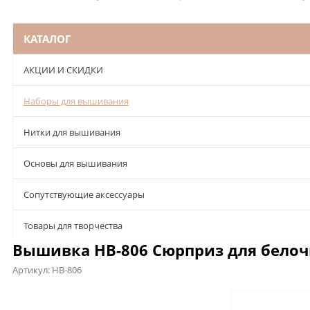
КАТАЛОГ
АКЦИИ И СКИДКИ
Наборы для вышивания
Нитки для вышивания
Основы для вышивания
Сопутствующие аксессуары
Товары для творчества
Вышивка НВ-806 Сюрприз для белочк
Артикул:
НВ-806
Описание
Характеристики
Отзывы