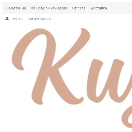
О магазине
Как оформить заказ
Оплата
Доставка
Войти
Регистрация