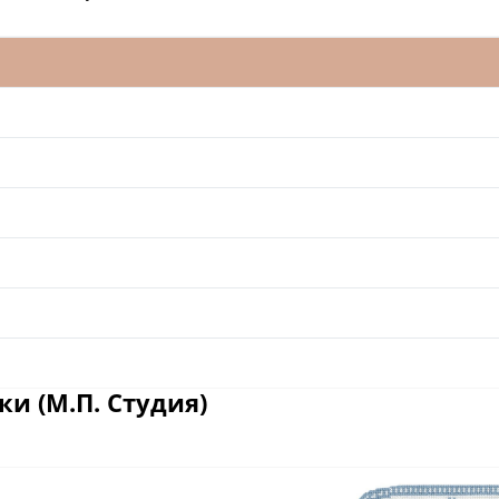
и (М.П. Студия)