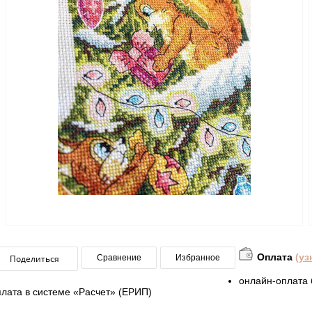
Оплата
(уз
Поделиться
Сравнение
Избранное
онлайн-оплата 
плата в системе «Расчет» (ЕРИП)