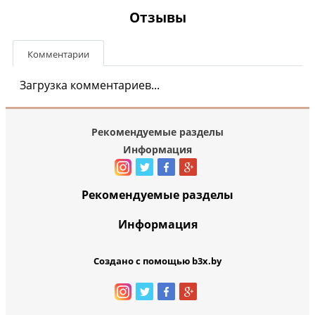
Отзывы
Комментарии
Загрузка комментариев...
Рекомендуемые разделы
Информация
Рекомендуемые разделы
Информация
Создано с помощью b3x.by