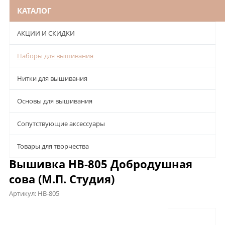
КАТАЛОГ
АКЦИИ И СКИДКИ
Наборы для вышивания
Нитки для вышивания
Основы для вышивания
Сопутствующие аксессуары
Товары для творчества
Вышивка НВ-805 Добродушная
сова (М.П. Студия)
Артикул:
НВ-805
Описание
Характеристики
Отзывы