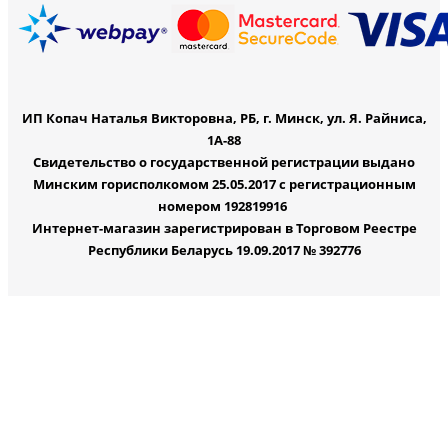
ИП Копач Наталья Викторовна, РБ, г. Минск, ул. Я. Райниса,
1А-88
Свидетельство о государственной регистрации выдано
Минским горисполкомом 25.05.2017 с регистрационным
номером 192819916
Интернет-магазин зарегистрирован в Торговом Реестре
Республики Беларусь 19.09.2017 № 392776