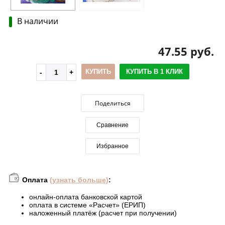
В наличии
47.55 руб.
КУПИТЬ
КУПИТЬ В 1 КЛИК
Поделиться
Сравнение
Избранное
Оплата
(узнать больше)
:
онлайн-оплата банковской картой
оплата в системе «Расчет» (ЕРИП)
наложенный платёж (расчет при получении)