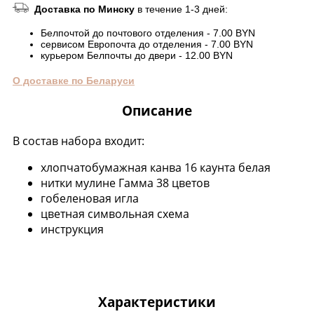
Доставка по Минску
в течение 1-3 дней:
Белпочтой до почтового отделения - 7.00 BYN
сервисом Европочта до отделения - 7.00 BYN
курьером Белпочты до двери - 12.00 BYN
О доставке по Беларуси
Описание
В состав набора входит:
хлопчатобумажная канва 16 каунта белая
нитки мулине Гамма 38 цветов
гобеленовая игла
цветная символьная схема
инструкция
Характеристики