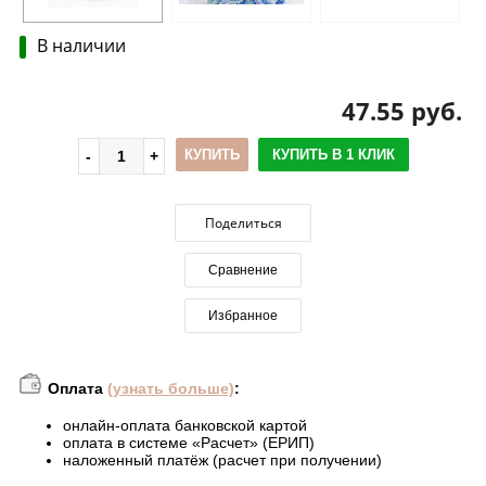
В наличии
47.55 руб.
КУПИТЬ
КУПИТЬ В 1 КЛИК
Поделиться
Сравнение
Избранное
Оплата
(узнать больше)
:
онлайн-оплата банковской картой
оплата в системе «Расчет» (ЕРИП)
наложенный платёж (расчет при получении)