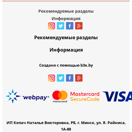
Рекомендуемые разделы
Информация
Рекомендуемые разделы
Информация
Создано с помощью b3x.by
ИП Копач Наталья Викторовна, РБ, г. Минск, ул. Я. Райниса,
1А-88