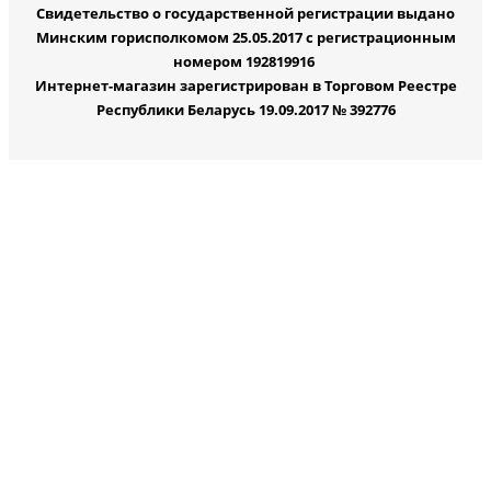
Свидетельство о государственной регистрации выдано
Минским горисполкомом 25.05.2017 с регистрационным
номером 192819916
Интернет-магазин зарегистрирован в Торговом Реестре
Республики Беларусь 19.09.2017 № 392776