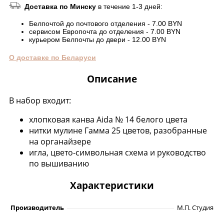
Доставка по Минску
в течение 1-3 дней:
Белпочтой до почтового отделения - 7.00 BYN
сервисом Европочта до отделения - 7.00 BYN
курьером Белпочты до двери - 12.00 BYN
О доставке по Беларуси
Описание
В набор входит:
хлопковая канва Aida № 14 белого цвета
нитки мулине Гамма 25 цветов, разобранные
на органайзере
игла, цвето-символьная схема и руководство
по вышиванию
Характеристики
Производитель
М.П. Студия