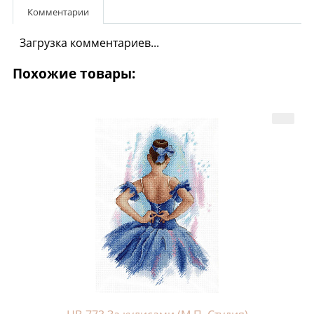
Комментарии
Загрузка комментариев...
Похожие товары: