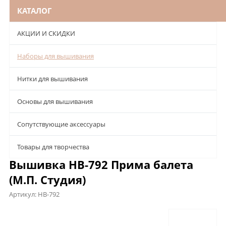
КАТАЛОГ
АКЦИИ И СКИДКИ
Наборы для вышивания
Нитки для вышивания
Основы для вышивания
Сопутствующие аксессуары
Товары для творчества
Вышивка НВ-792 Прима балета
(М.П. Студия)
Артикул:
НВ-792
Описание
Характеристики
Отзывы