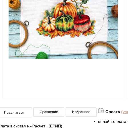
Оплата
(уз
Поделиться
Сравнение
Избранное
онлайн-оплата 
плата в системе «Расчет» (ЕРИП)