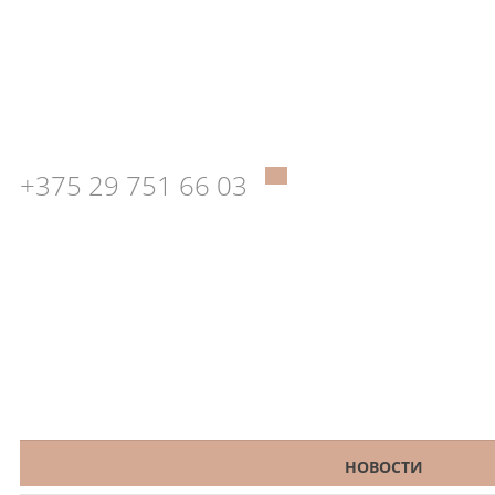
+375 29 751 66 03
КАТАЛОГ
НОВОСТИ