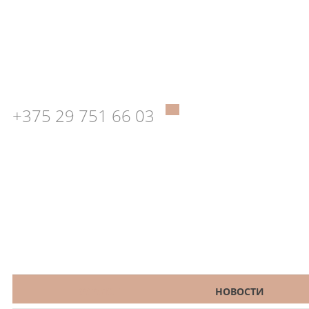
+375 29 751 66 03
КАТАЛОГ
НОВОСТИ