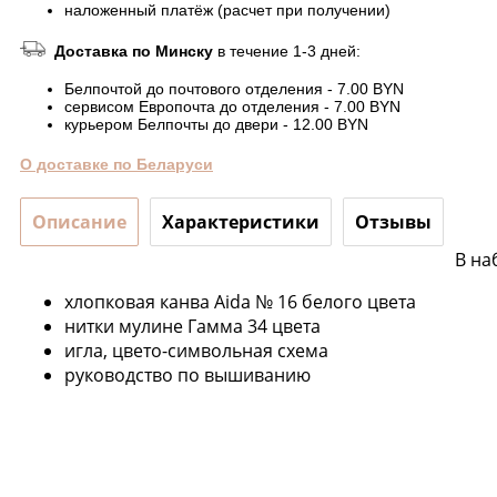
наложенный платёж (расчет при получении)
Доставка по Минску
в течение 1-3 дней:
Белпочтой до почтового отделения - 7.00 BYN
сервисом Европочта до отделения - 7.00 BYN
курьером Белпочты до двери - 12.00 BYN
О доставке по Беларуси
Описание
Характеристики
Отзывы
В на
хлопковая канва Aida № 16 белого цвета
нитки мулине Гамма 34 цвета
игла, цвето-символьная схема
руководство по вышиванию