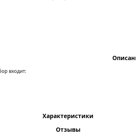
Описан
бор входит:
Характеристики
Отзывы